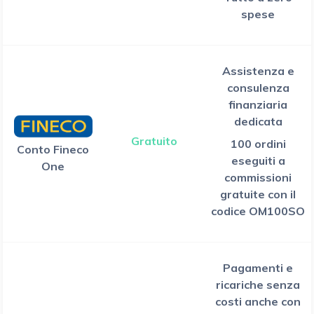
spese
Assistenza e
consulenza
finanziaria
dedicata
Gratuito
100 ordini
Conto Fineco
eseguiti a
One
commissioni
gratuite con il
codice OM100SO
Pagamenti e
ricariche senza
costi anche con