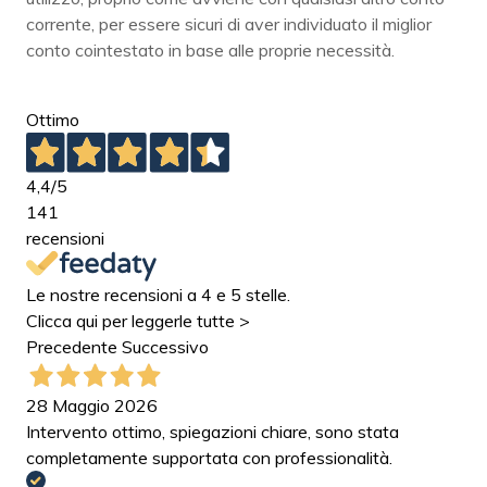
corrente, per essere sicuri di aver individuato il miglior
conto cointestato in base alle proprie necessità.
Ottimo
4,4
/5
141
recensioni
Le nostre recensioni a 4 e 5 stelle.
Clicca qui per leggerle tutte >
Precedente
Successivo
28 Maggio 2026
Intervento ottimo, spiegazioni chiare, sono stata
completamente supportata con professionalità.