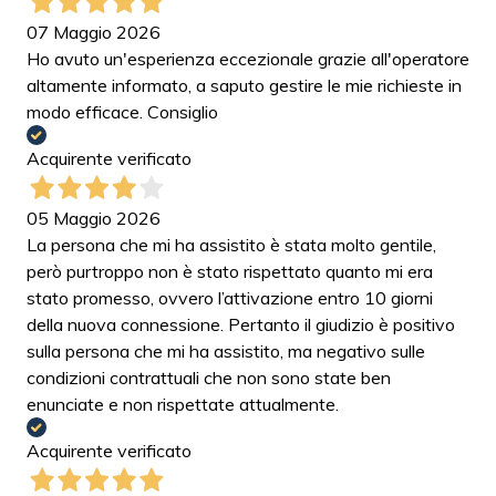
07 Maggio 2026
Ho avuto un'esperienza eccezionale grazie all'operatore
altamente informato, a saputo gestire le mie richieste in
modo efficace. Consiglio
Acquirente verificato
05 Maggio 2026
La persona che mi ha assistito è stata molto gentile,
però purtroppo non è stato rispettato quanto mi era
stato promesso, ovvero l’attivazione entro 10 giorni
della nuova connessione. Pertanto il giudizio è positivo
sulla persona che mi ha assistito, ma negativo sulle
condizioni contrattuali che non sono state ben
enunciate e non rispettate attualmente.
Acquirente verificato