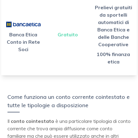
Prelievi gratuiti
da sportelli
automatici di
Banca Etica e
Banca Etica
Gratuito
delle Banche
Conto in Rete
Cooperative
Soci
100% finanza
etica
Come funziona un conto corrente cointestato e
tutte le tipologie a disposizione
Il
conto
cointestato
è una particolare tipologia di conto
corrente che trova ampia diffusione come conto
familiare ma che può essere utilizzato anche in altri