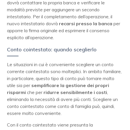
dovrà contattare la propria banca e verificare le
modalità previste per aggiungere un secondo
intestatario. Per il completamento dell’operazione, il
nuovo intestatario dovrà
recarsi presso la banca
per
apporre la firma originale ed esprimere il consenso
esplicito all’operazione.
Conto cointestato: quando sceglierlo
Le situazioni in cui è conveniente scegliere un conto
corrente cointestato sono molteplici. In ambito familiare,
in particolare, questo tipo di conto può tornare molto
utile sia per
semplificare la gestione dei propri
risparmi
che per
ridurre sensibilmente i costi
,
eliminando la necessità di avere più conti. Scegliere un
conto cointestato come conto di famiglia può, quindi,
essere molto conveniente.
Con il conto cointestato viene presunta la