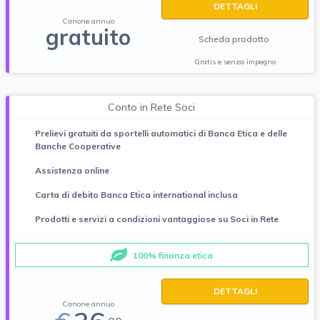
DETTAGLI
Canone annuo
gratuito
Scheda prodotto
Gratis e senza impegno
Conto in Rete Soci
Prelievi gratuiti da sportelli automatici di Banca Etica e delle
Banche Cooperative
Assistenza online
Carta di debito Banca Etica international inclusa
Prodotti e servizi a condizioni vantaggiose su Soci in Rete
100% finanza etica
DETTAGLI
Canone annuo