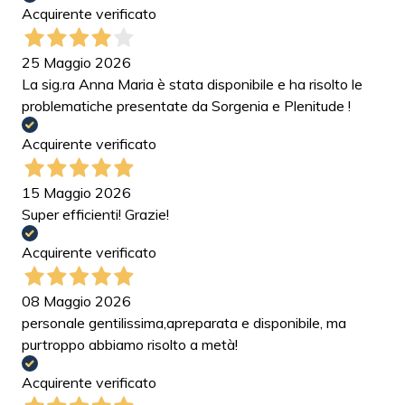
Acquirente verificato
25 Maggio 2026
La sig.ra Anna Maria è stata disponibile e ha risolto le
problematiche presentate da Sorgenia e Plenitude !
Acquirente verificato
15 Maggio 2026
Super efficienti! Grazie!
Acquirente verificato
08 Maggio 2026
personale gentilissima,apreparata e disponibile, ma
purtroppo abbiamo risolto a metà!
Acquirente verificato