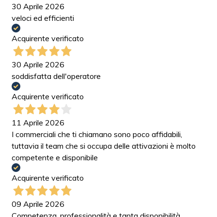
30 Aprile 2026
veloci ed efficienti
Acquirente verificato
30 Aprile 2026
soddisfatta dell'operatore
Acquirente verificato
11 Aprile 2026
I commerciali che ti chiamano sono poco affidabili,
tuttavia il team che si occupa delle attivazioni è molto
competente e disponibile
Acquirente verificato
09 Aprile 2026
Competenza, professionalità e tanta disponibilità.