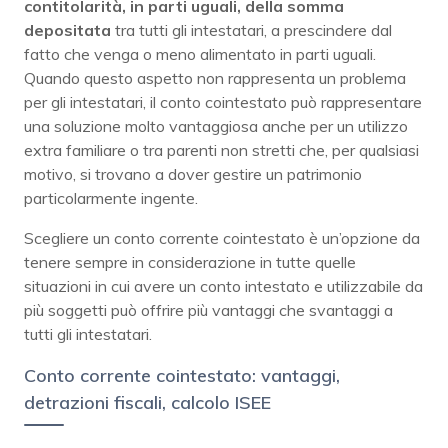
contitolarità, in parti uguali, della somma
depositata
tra tutti gli intestatari, a prescindere dal
fatto che venga o meno alimentato in parti uguali.
Quando questo aspetto non rappresenta un problema
per gli intestatari, il conto cointestato può rappresentare
una soluzione molto vantaggiosa anche per un utilizzo
extra familiare o tra parenti non stretti che, per qualsiasi
motivo, si trovano a dover gestire un patrimonio
particolarmente ingente.
Scegliere un conto corrente cointestato è un’opzione da
tenere sempre in considerazione in tutte quelle
situazioni in cui avere un conto intestato e utilizzabile da
più soggetti può offrire più vantaggi che svantaggi a
tutti gli intestatari.
Conto corrente cointestato: vantaggi,
detrazioni fiscali, calcolo ISEE