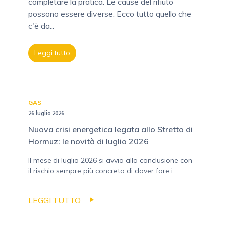
completare la pratica. Le cause del rifiuto
possono essere diverse. Ecco tutto quello che
c'è da...
Leggi tutto
GAS
26 luglio 2026
Nuova crisi energetica legata allo Stretto di
Hormuz: le novità di luglio 2026
Il mese di luglio 2026 si avvia alla conclusione con
il rischio sempre più concreto di dover fare i...
LEGGI TUTTO