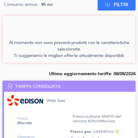
FILTRI
Consumo annuo :
95
mc
Al momento non sono presenti prodotti con le caratteristiche
selezionate.
Ti suggeriamo le migliori offerte attualmente disponibili.
Ultimo aggiornamento tariffe: 08/08/2026
TARIFFA CONSIGLIATA
Web Gas
Potrai usufruire GRATIS del
Prezzo
servizio EDISONRisolve
Bloccato
Prezzo gas:
0,629 €/Smc
Pagamento