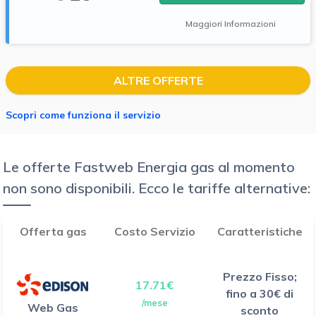
Maggiori Informazioni
ALTRE OFFERTE
Scopri come funziona il servizio
Le offerte Fastweb Energia gas al momento
non sono disponibili. Ecco le tariffe alternative:
Offerta gas
Costo Servizio
Caratteristiche
Prezzo Fisso;
17.71€
fino a 30€ di
/mese
Web Gas
sconto