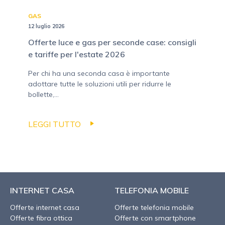
GAS
12 luglio 2026
Offerte luce e gas per seconde case: consigli
e tariffe per l'estate 2026
Per chi ha una seconda casa è importante
adottare tutte le soluzioni utili per ridurre le
bollette,...
LEGGI TUTTO
INTERNET CASA
TELEFONIA MOBILE
Offerte internet casa
Offerte telefonia mobile
Offerte fibra ottica
Offerte con smartphone