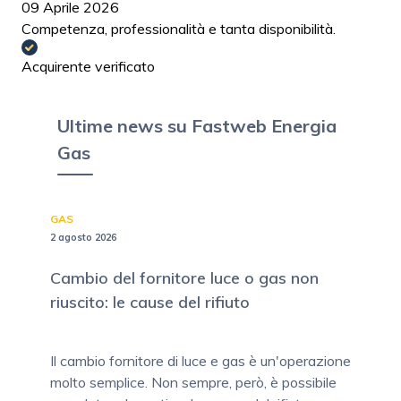
09 Aprile 2026
Competenza, professionalità e tanta disponibilità.
Acquirente verificato
Ultime news su Fastweb Energia
Gas
GAS
2 agosto 2026
Cambio del fornitore luce o gas non
riuscito: le cause del rifiuto
Il cambio fornitore di luce e gas è un'operazione
molto semplice. Non sempre, però, è possibile