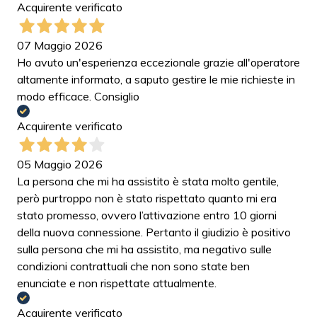
Acquirente verificato
07 Maggio 2026
Ho avuto un'esperienza eccezionale grazie all'operatore
altamente informato, a saputo gestire le mie richieste in
modo efficace. Consiglio
Acquirente verificato
05 Maggio 2026
La persona che mi ha assistito è stata molto gentile,
però purtroppo non è stato rispettato quanto mi era
stato promesso, ovvero l’attivazione entro 10 giorni
della nuova connessione. Pertanto il giudizio è positivo
sulla persona che mi ha assistito, ma negativo sulle
condizioni contrattuali che non sono state ben
enunciate e non rispettate attualmente.
Acquirente verificato