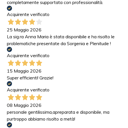
completamente supportata con professionalità.
Acquirente verificato
25 Maggio 2026
La sig.ra Anna Maria è stata disponibile e ha risolto le
problematiche presentate da Sorgenia e Plenitude !
Acquirente verificato
15 Maggio 2026
Super efficienti! Grazie!
Acquirente verificato
08 Maggio 2026
personale gentilissima,apreparata e disponibile, ma
purtroppo abbiamo risolto a metà!