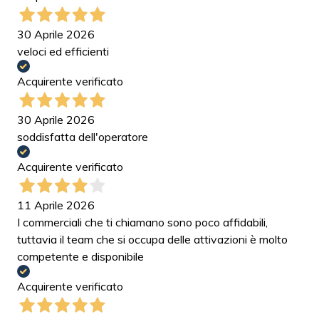
30 Aprile 2026
veloci ed efficienti
Acquirente verificato
30 Aprile 2026
soddisfatta dell'operatore
Acquirente verificato
11 Aprile 2026
I commerciali che ti chiamano sono poco affidabili,
tuttavia il team che si occupa delle attivazioni è molto
competente e disponibile
Acquirente verificato