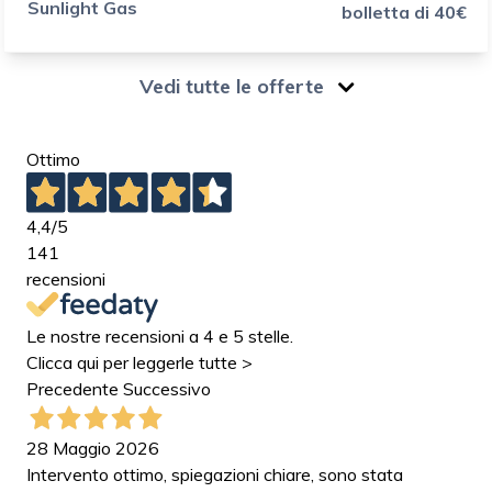
Sunlight Gas
bolletta di 40€
Vedi tutte le offerte
Ottimo
4,4
/5
141
recensioni
Le nostre recensioni a 4 e 5 stelle.
Clicca qui per leggerle tutte >
Precedente
Successivo
28 Maggio 2026
Intervento ottimo, spiegazioni chiare, sono stata