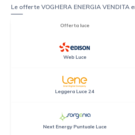
Le offerte VOGHERA ENERGIA VENDITA energia
Offerta luce
Web Luce
Leggera Luce 24
Next Energy Puntuale Luce