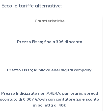
co le tariffe alternative:
Caratteristiche
Prezzo Fisso; fino a 30€ di sconto
Prezzo Fisso; la nuova enel digital company!
Prezzo Indicizzato non ARERA; pun orario, spread
scontato di 0,007 €/kwh con contatore 2g e sconto
in bolletta di 40€