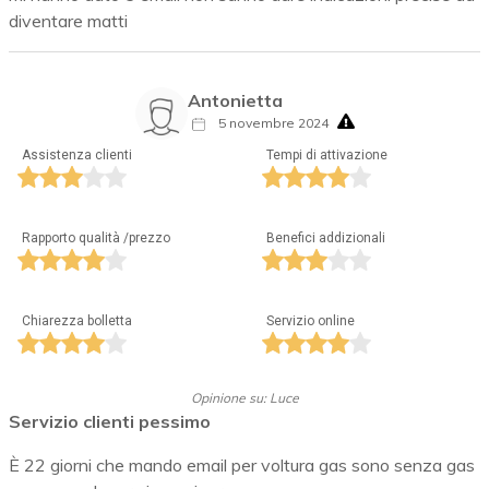
diventare matti
Antonietta
5 novembre 2024
Assistenza clienti
Tempi di attivazione
Rapporto qualità /prezzo
Benefici addizionali
Chiarezza bolletta
Servizio online
Opinione su: Luce
Servizio clienti pessimo
È 22 giorni che mando email per voltura gas sono senza gas