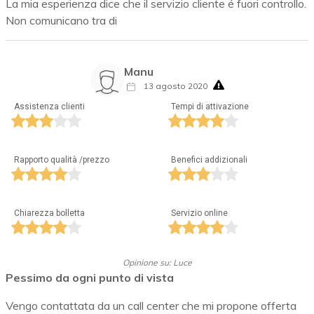
La mia esperienza dice che il servizio cliente é fuori controllo.
Non comunicano tra di
Manu
13 agosto 2020
Assistenza clienti
Tempi di attivazione
Rapporto qualità /prezzo
Benefici addizionali
Chiarezza bolletta
Servizio online
Opinione su: Luce
Pessimo da ogni punto di vista
Vengo contattata da un call center che mi propone offerta