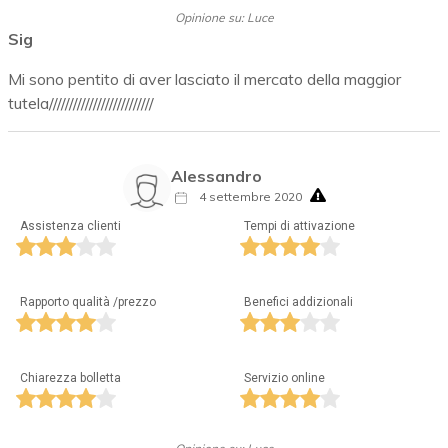
Opinione su: Luce
Sig
Mi sono pentito di aver lasciato il mercato della maggior
tutela//////////////////////////
Alessandro
4 settembre 2020
Assistenza clienti
Tempi di attivazione
Rapporto qualità /prezzo
Benefici addizionali
Chiarezza bolletta
Servizio online