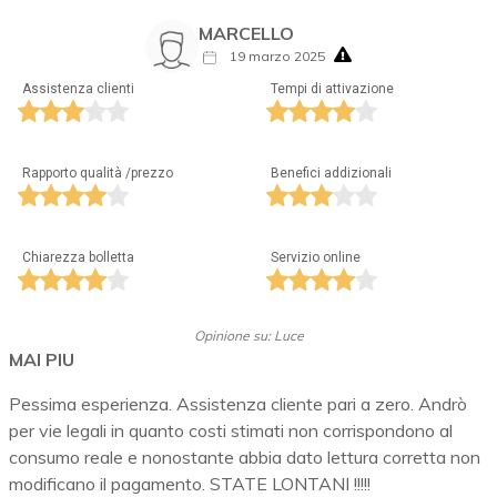
MARCELLO
19 marzo 2025
Assistenza clienti
Tempi di attivazione
Rapporto qualità /prezzo
Benefici addizionali
Chiarezza bolletta
Servizio online
Opinione su: Luce
MAI PIU
Pessima esperienza. Assistenza cliente pari a zero. Andrò
per vie legali in quanto costi stimati non corrispondono al
consumo reale e nonostante abbia dato lettura corretta non
modificano il pagamento. STATE LONTANI !!!!!