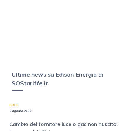
Ultime news su Edison Energia di
SOStariffe.it
LUCE
2 agosto 2026
Cambio del fornitore luce o gas non riuscito: