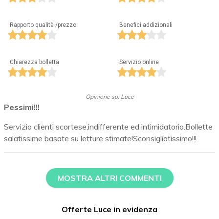
Rapporto qualità /prezzo
Benefici addizionali
Chiarezza bolletta
Servizio online
Opinione su: Luce
Pessimi!!!
Servizio clienti scortese,indifferente ed intimidatorio.Bollette
salatissime basate su letture stimate!Sconsigliatissimo!!!
MOSTRA ALTRI COMMENTI
Offerte Luce in evidenza