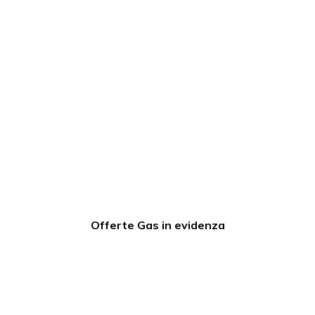
Offerte Gas in evidenza