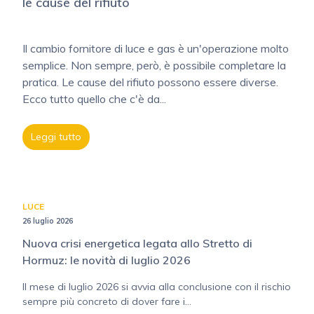
le cause del rifiuto
Il cambio fornitore di luce e gas è un'operazione molto
semplice. Non sempre, però, è possibile completare la
pratica. Le cause del rifiuto possono essere diverse.
Ecco tutto quello che c'è da...
Leggi tutto
LUCE
26 luglio 2026
Nuova crisi energetica legata allo Stretto di
Hormuz: le novità di luglio 2026
Il mese di luglio 2026 si avvia alla conclusione con il rischio
sempre più concreto di dover fare i...