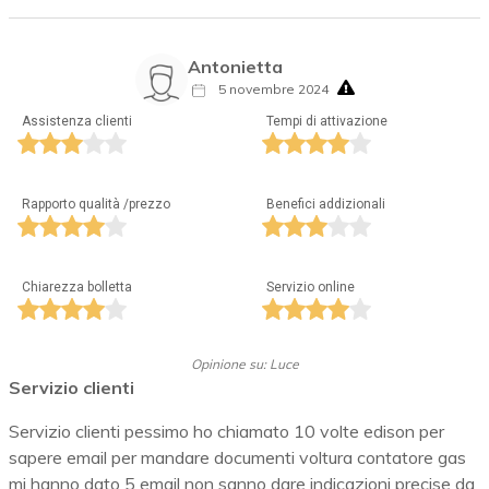
Antonietta
5 novembre 2024
Assistenza clienti
Tempi di attivazione
Rapporto qualità /prezzo
Benefici addizionali
Chiarezza bolletta
Servizio online
Opinione su: Luce
Servizio clienti
Servizio clienti pessimo ho chiamato 10 volte edison per
sapere email per mandare documenti voltura contatore gas
mi hanno dato 5 email non sanno dare indicazioni precise da