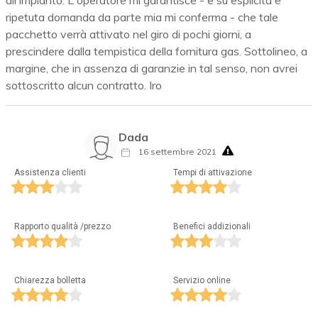
ripetuta domanda da parte mia mi conferma - che tale
pacchetto verrà attivato nel giro di pochi giorni, a
prescindere dalla tempistica della fornitura gas. Sottolineo, a
margine, che in assenza di garanzie in tal senso, non avrei
sottoscritto alcun contratto. Iro
Dada
16 settembre 2021
Assistenza clienti
Tempi di attivazione
Rapporto qualità /prezzo
Benefici addizionali
Chiarezza bolletta
Servizio online