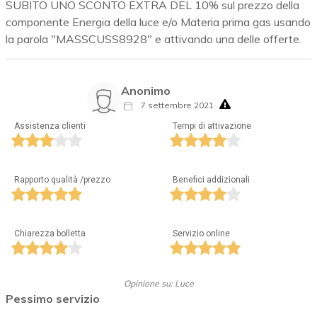
SUBITO UNO SCONTO EXTRA DEL 10% sul prezzo della
componente Energia della luce e/o Materia prima gas usando
la parola "MASSCUSS8928" e attivando una delle offerte.
Anonimo
7 settembre 2021
Assistenza clienti
Tempi di attivazione
Rapporto qualità /prezzo
Benefici addizionali
Chiarezza bolletta
Servizio online
Opinione su: Luce
Pessimo servizio