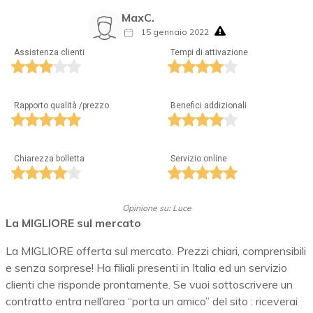
MaxC.
15 gennaio 2022
Assistenza clienti
Tempi di attivazione
Rapporto qualità /prezzo
Benefici addizionali
Chiarezza bolletta
Servizio online
Opinione su: Luce
La MIGLIORE sul mercato
La MIGLIORE offerta sul mercato. Prezzi chiari, comprensibili
e senza sorprese! Ha filiali presenti in Italia ed un servizio
clienti che risponde prontamente. Se vuoi sottoscrivere un
contratto entra nell’area “porta un amico” del sito : riceverai