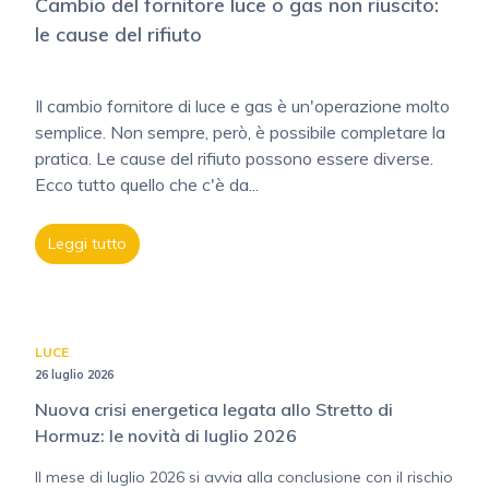
Cambio del fornitore luce o gas non riuscito:
le cause del rifiuto
Il cambio fornitore di luce e gas è un'operazione molto
semplice. Non sempre, però, è possibile completare la
pratica. Le cause del rifiuto possono essere diverse.
Ecco tutto quello che c'è da...
Leggi tutto
LUCE
26 luglio 2026
Nuova crisi energetica legata allo Stretto di
Hormuz: le novità di luglio 2026
Il mese di luglio 2026 si avvia alla conclusione con il rischio