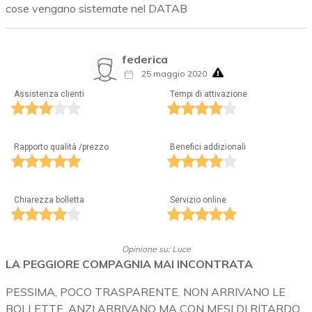
cose vengano sistemate nel DATAB
federica
25 maggio 2020
Assistenza clienti
Tempi di attivazione
Rapporto qualità /prezzo
Benefici addizionali
Chiarezza bolletta
Servizio online
Opinione su: Luce
LA PEGGIORE COMPAGNIA MAI INCONTRATA
PESSIMA, POCO TRASPARENTE. NON ARRIVANO LE
BOLLETTE, ANZI ARRIVANO MA CON MESI DI RITARDO,