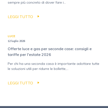
sempre più concreto di dover fare i...
LEGGI TUTTO
LUCE
12 luglio 2026
Offerte luce e gas per seconde case: consigli e
tariffe per l'estate 2026
Per chi ha una seconda casa è importante adottare tutte
le soluzioni utili per ridurre le bollette,...
LEGGI TUTTO