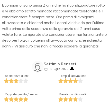
Buongiorno, sono quasi 2 anni che ho il condizionatore rotto
e vi abbiamo scritto mandato raccomandate telefonate e il
condizionatore è sempre rotto. Ora prima di rivolgermi
all'avvocato e chiedervi anche i danni vi richiedo per l'ultima
volta prima della scadenza della garanzia dei 2 anni cosa
volete fare. Lo riparate sto condizionatore mai funzionante o
devo per forza rivolgermi all'avvocato con anche richiesta
danni? Vi assicuro che non la faccio scadere la garanzia!
Settimio Renzetti
8 luglio 2020
Assistenza clienti
Tempi di attivazione
Rapporto qualità /prezzo
Benefici addizionali