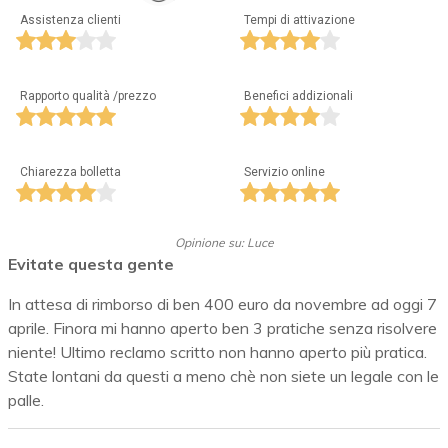
Assistenza clienti
Tempi di attivazione
Rapporto qualità /prezzo
Benefici addizionali
Chiarezza bolletta
Servizio online
Opinione su: Luce
Evitate questa gente
In attesa di rimborso di ben 400 euro da novembre ad oggi 7
aprile. Finora mi hanno aperto ben 3 pratiche senza risolvere
niente! Ultimo reclamo scritto non hanno aperto più pratica.
State lontani da questi a meno chè non siete un legale con le
palle.