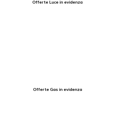
Offerte Luce in evidenza
Offerte Gas in evidenza