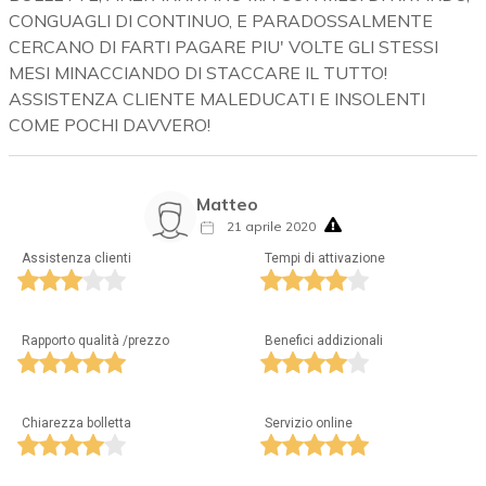
CONGUAGLI DI CONTINUO, E PARADOSSALMENTE
CERCANO DI FARTI PAGARE PIU' VOLTE GLI STESSI
MESI MINACCIANDO DI STACCARE IL TUTTO!
ASSISTENZA CLIENTE MALEDUCATI E INSOLENTI
COME POCHI DAVVERO!
Matteo
21 aprile 2020
Assistenza clienti
Tempi di attivazione
Rapporto qualità /prezzo
Benefici addizionali
Chiarezza bolletta
Servizio online