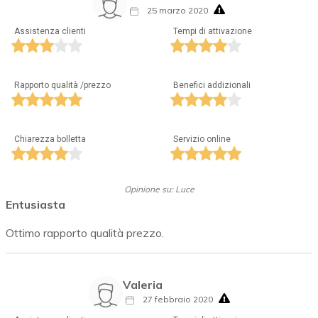
25 marzo 2020
Assistenza clienti
Tempi di attivazione
Rapporto qualità /prezzo
Benefici addizionali
Chiarezza bolletta
Servizio online
Opinione su: Luce
Entusiasta
Ottimo rapporto qualità prezzo.
Valeria
27 febbraio 2020