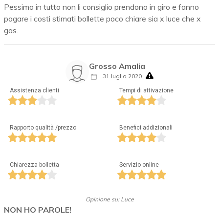
Pessimo in tutto non li consiglio prendono in giro e fanno
pagare i costi stimati bollette poco chiare sia x luce che x
gas.
Grosso Amalia
31 luglio 2020
Assistenza clienti
Tempi di attivazione
Rapporto qualità /prezzo
Benefici addizionali
Chiarezza bolletta
Servizio online
Opinione su: Luce
NON HO PAROLE!