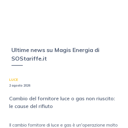
Ultime news su Magis Energia di
SOStariffe.it
LUCE
2 agosto 2026
Cambio del fornitore luce o gas non riuscito:
le cause del rifiuto
Il cambio fornitore di luce e gas è un'operazione molto