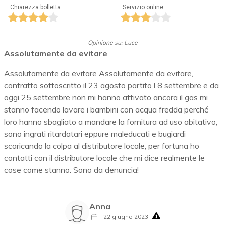
Chiarezza bolletta
Servizio online
Opinione su: Luce
Assolutamente da evitare
Assolutamente da evitare Assolutamente da evitare,
contratto sottoscritto il 23 agosto partito l 8 settembre e da
oggi 25 settembre non mi hanno attivato ancora il gas mi
stanno facendo lavare i bambini con acqua fredda perché
loro hanno sbagliato a mandare la fornitura ad uso abitativo,
sono ingrati ritardatari eppure maleducati e bugiardi
scaricando la colpa al distributore locale, per fortuna ho
contatti con il distributore locale che mi dice realmente le
cose come stanno. Sono da denuncia!
Anna
22 giugno 2023