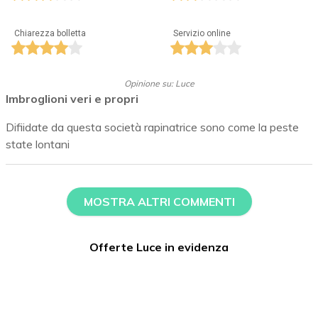
Chiarezza bolletta
Servizio online
Opinione su: Luce
Imbroglioni veri e propri
Difiidate da questa società rapinatrice sono come la peste
state lontani
MOSTRA ALTRI COMMENTI
Offerte Luce in evidenza