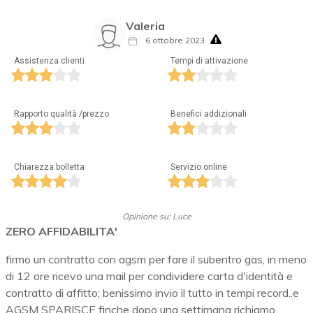
Valeria
6 ottobre 2023
Assistenza clienti
Tempi di attivazione
Rapporto qualità /prezzo
Benefici addizionali
Chiarezza bolletta
Servizio online
Opinione su: Luce
ZERO AFFIDABILITA'
firmo un contratto con agsm per fare il subentro gas, in meno
di 12 ore ricevo una mail per condividere carta d'identità e
contratto di affitto; benissimo invio il tutto in tempi record..e
AGSM SPARISCE finche dopo una settimana richiamo