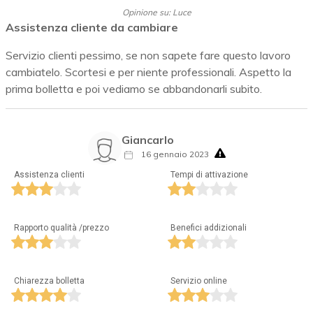
Opinione su: Luce
Assistenza cliente da cambiare
Servizio clienti pessimo, se non sapete fare questo lavoro
cambiatelo. Scortesi e per niente professionali. Aspetto la
prima bolletta e poi vediamo se abbandonarli subito.
Giancarlo
16 gennaio 2023
Assistenza clienti
Tempi di attivazione
Rapporto qualità /prezzo
Benefici addizionali
Chiarezza bolletta
Servizio online