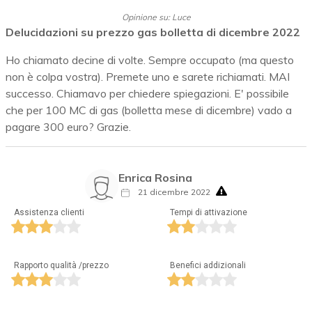
Opinione su: Luce
Delucidazioni su prezzo gas bolletta di dicembre 2022
Ho chiamato decine di volte. Sempre occupato (ma questo
non è colpa vostra). Premete uno e sarete richiamati. MAI
successo. Chiamavo per chiedere spiegazioni. E' possibile
che per 100 MC di gas (bolletta mese di dicembre) vado a
pagare 300 euro? Grazie.
Enrica Rosina
21 dicembre 2022
Assistenza clienti
Tempi di attivazione
Rapporto qualità /prezzo
Benefici addizionali