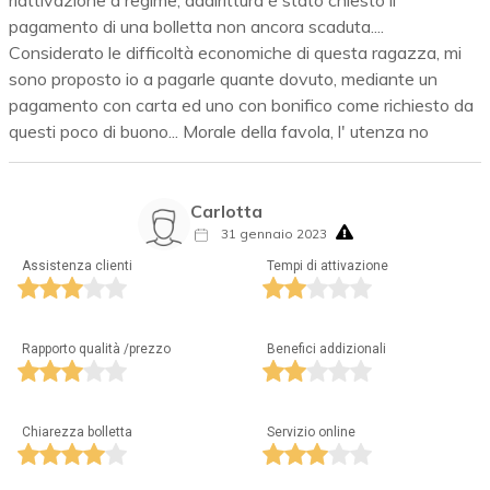
pagamento di una bolletta non ancora scaduta....
Considerato le difficoltà economiche di questa ragazza, mi
sono proposto io a pagarle quante dovuto, mediante un
pagamento con carta ed uno con bonifico come richiesto da
questi poco di buono... Morale della favola, l' utenza no
Carlotta
31 gennaio 2023
Assistenza clienti
Tempi di attivazione
Rapporto qualità /prezzo
Benefici addizionali
Chiarezza bolletta
Servizio online