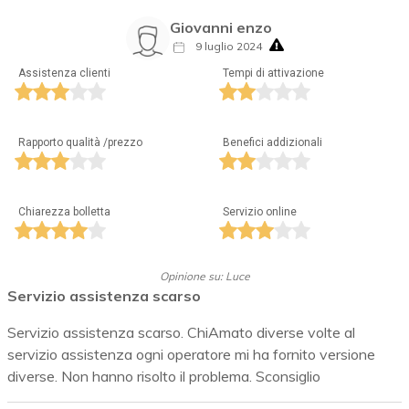
Giovanni enzo
9 luglio 2024
Assistenza clienti
Tempi di attivazione
Rapporto qualità /prezzo
Benefici addizionali
Chiarezza bolletta
Servizio online
Opinione su: Luce
Servizio assistenza scarso
Servizio assistenza scarso. ChiAmato diverse volte al
servizio assistenza ogni operatore mi ha fornito versione
diverse. Non hanno risolto il problema. Sconsiglio