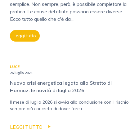
semplice. Non sempre, però, è possibile completare la
pratica. Le cause del rifiuto possono essere diverse.
Ecco tutto quello che c'è da...
Leggi tutto
LUCE
26 luglio 2026
Nuova crisi energetica legata allo Stretto di
Hormuz: le novità di luglio 2026
Il mese di luglio 2026 si avvia alla conclusione con il rischio
sempre più concreto di dover fare i...
LEGGI TUTTO