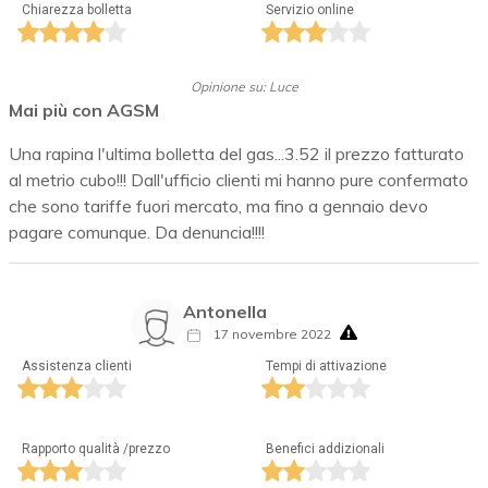
Chiarezza bolletta
Servizio online
Opinione su: Luce
Mai più con AGSM
Una rapina l'ultima bolletta del gas...3.52 il prezzo fatturato
al metrio cubo!!! Dall'ufficio clienti mi hanno pure confermato
che sono tariffe fuori mercato, ma fino a gennaio devo
pagare comunque. Da denuncia!!!!
Antonella
17 novembre 2022
Assistenza clienti
Tempi di attivazione
Rapporto qualità /prezzo
Benefici addizionali