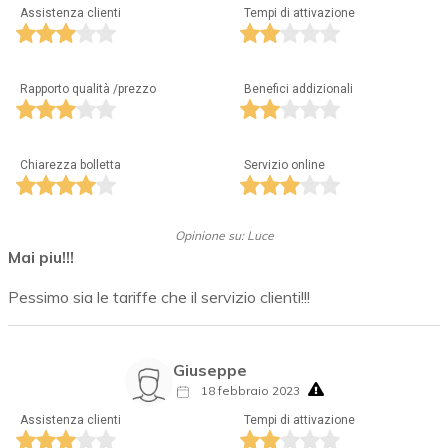
Assistenza clienti
Tempi di attivazione
Rapporto qualità /prezzo
Benefici addizionali
Chiarezza bolletta
Servizio online
Opinione su: Luce
Mai piu!!!
Pessimo sia le tariffe che il servizio clienti!!!
Giuseppe
18 febbraio 2023
Assistenza clienti
Tempi di attivazione