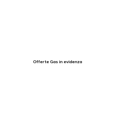
Offerte Gas in evidenza