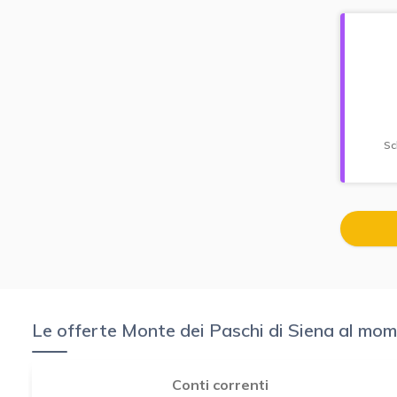
Sc
Le offerte Monte dei Paschi di Siena al momen
Conti correnti