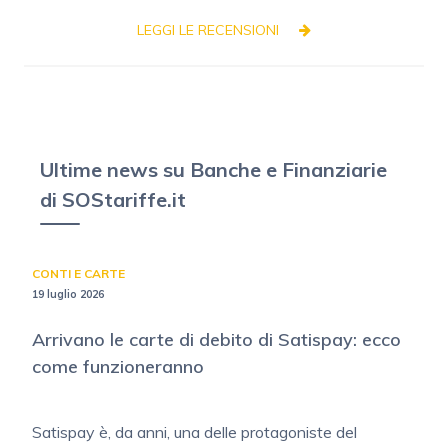
LEGGI LE RECENSIONI
Ultime news su Banche e Finanziarie
di SOStariffe.it
CONTI E CARTE
19 luglio 2026
Arrivano le carte di debito di Satispay: ecco
come funzioneranno
Satispay è, da anni, una delle protagoniste del