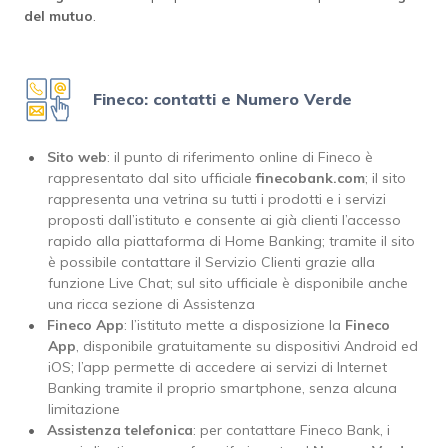
del mutuo
.
Fineco: contatti e Numero Verde
Sito web
: il punto di riferimento online di Fineco è
rappresentato dal sito ufficiale
finecobank.com
; il sito
rappresenta una vetrina su tutti i prodotti e i servizi
proposti dall’istituto e consente ai già clienti l’accesso
rapido alla piattaforma di Home Banking; tramite il sito
è possibile contattare il Servizio Clienti grazie alla
funzione Live Chat; sul sito ufficiale è disponibile anche
una ricca sezione di Assistenza
Fineco App
: l’istituto mette a disposizione la
Fineco
App
, disponibile gratuitamente su dispositivi Android ed
iOS; l’app permette di accedere ai servizi di Internet
Banking tramite il proprio smartphone, senza alcuna
limitazione
Assistenza telefonica
: per contattare Fineco Bank, i