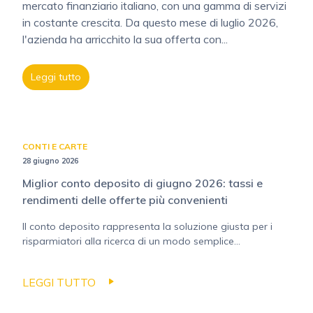
mercato finanziario italiano, con una gamma di servizi
in costante crescita. Da questo mese di luglio 2026,
l'azienda ha arricchito la sua offerta con...
Leggi tutto
CONTI E CARTE
28 giugno 2026
Miglior conto deposito di giugno 2026: tassi e
rendimenti delle offerte più convenienti
Il conto deposito rappresenta la soluzione giusta per i
risparmiatori alla ricerca di un modo semplice...
LEGGI TUTTO