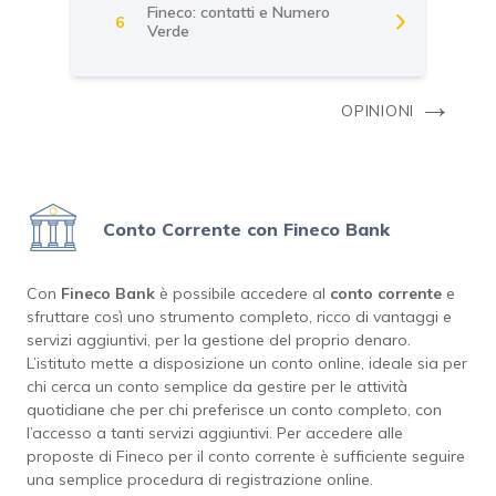
Fineco: contatti e Numero
6
Verde
→
OPINIONI
Conto Corrente con Fineco Bank
Con
Fineco Bank
è possibile accedere al
conto corrente
e
sfruttare così uno strumento completo, ricco di vantaggi e
servizi aggiuntivi, per la gestione del proprio denaro.
L’istituto mette a disposizione un conto online, ideale sia per
chi cerca un conto semplice da gestire per le attività
quotidiane che per chi preferisce un conto completo, con
l’accesso a tanti servizi aggiuntivi. Per accedere alle
proposte di Fineco per il conto corrente è sufficiente seguire
una semplice procedura di registrazione online.