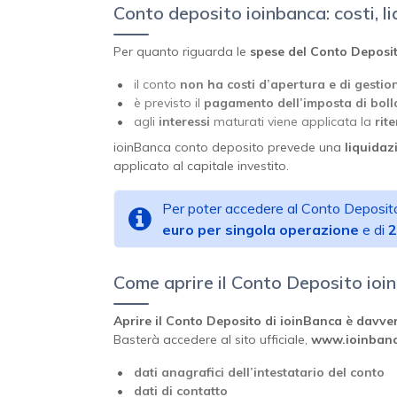
Conto deposito ioinbanca: costi, l
Per quanto riguarda le
spese del Conto Deposit
il conto
non ha costi d’apertura e di gestio
è previsto il
pagamento dell’imposta di bollo
agli
interessi
maturati viene applicata la
rit
ioinBanca conto deposito prevede una
liquidaz
applicato al capitale investito.
Per poter accedere al Conto Deposit
euro per singola operazione
e di
2
Come aprire il Conto Deposito io
Aprire il Conto Deposito di ioinBanca è davve
Basterà accedere al sito ufficiale,
www.ioinbanc
dati anagrafici dell’intestatario del conto
dati di contatto