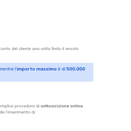
onto del cliente una volta finito il vincolo
 mentre l’
importo massimo
è di
500.000
 semplice procedura di
sottoscrizione
online
.
de l’inserimento di: