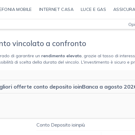
EFONIA MOBILE
INTERNET CASA
LUCE E GAS
ASSICURA
Opi
nto vincolato a confronto
grado di garantire un
rendimento elevato
, grazie al tasso di intere
sibilità di scelta della durata del vincolo. L'investimento è sicuro e 
gliori offerte conto deposito ioinBanca a agosto 202
Conto Deposito ioinpiù