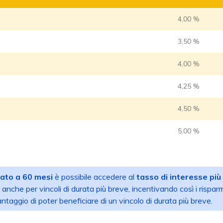
4,00 %
3,50 %
4,00 %
4,25 %
4,50 %
5,00 %
ato a 60 mesi
è possibile accedere al
tasso di interesse più
nche per vincoli di durata più breve, incentivando così i rispar
taggio di poter beneficiare di un vincolo di durata più breve.