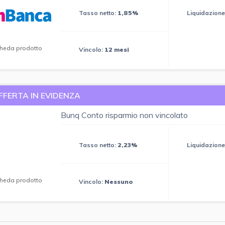
Tasso netto:
1,85%
Liquidazion
heda prodotto
Vincolo:
12 mesi
FFERTA IN EVIDENZA
Bunq Conto risparmio non vincolato
Tasso netto:
2,23%
Liquidazion
heda prodotto
Vincolo:
Nessuno