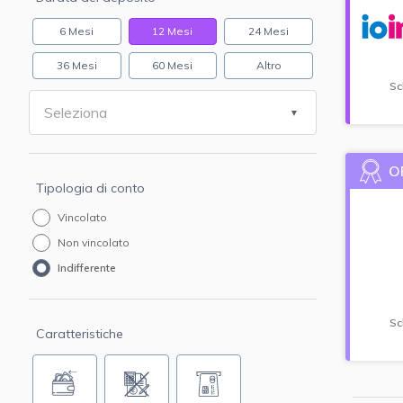
6 Mesi
12 Mesi
24 Mesi
36 Mesi
60 Mesi
Altro
Sc
O
Tipologia di conto
Vincolato
Non vincolato
Indifferente
Sc
Caratteristiche