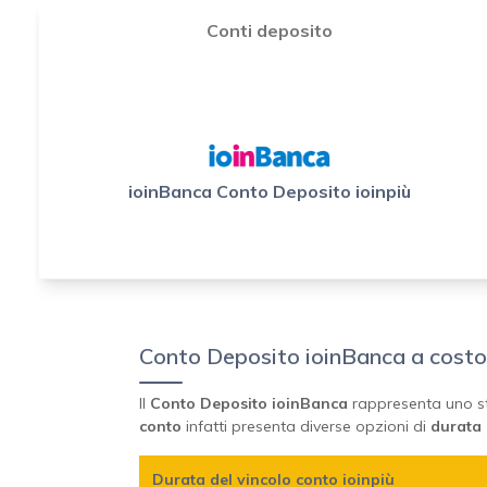
Conti deposito
ioinBanca Conto Deposito ioinpiù
Conto Deposito ioinBanca a costo z
Il
Conto Deposito ioinBanca
rappresenta uno st
conto
infatti presenta diverse opzioni di
durata 
Durata del vincolo conto ioinpiù