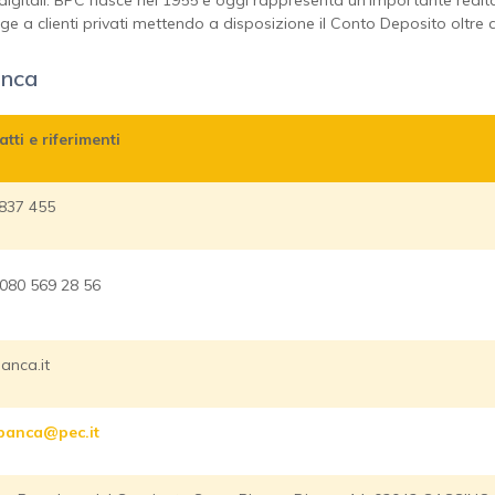
digitali. BPC nasce nel 1955 e oggi rappresenta un’importante real
ivolge a clienti privati mettendo a disposizione il Conto Deposito oltr
Banca
tti e riferimenti
837 455
080 569 28 56
banca.it
banca@pec.it