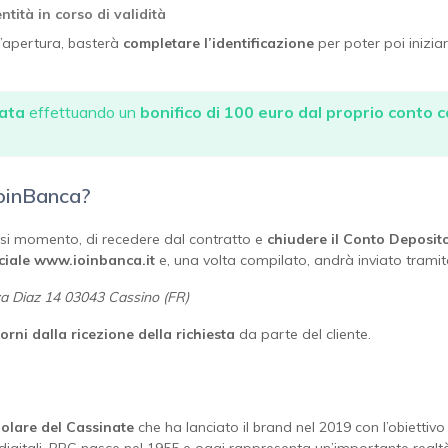
ntità in corso di validità
l’apertura, basterà
completare l’identificazione
per poter poi iniziar
mata
effettuando un
bonifico di 100 euro dal proprio conto 
ioinBanca?
iasi momento, di recedere dal contratto e
chiudere il Conto Deposit
iciale www.ioinbanca.it
e, una volta compilato, andrà inviato trami
za Diaz 14 03043 Cassino (FR)
orni dalla ricezione della richiesta
da parte del cliente.
olare del Cassinate
che ha lanciato il brand nel 2019 con l’obiettiv