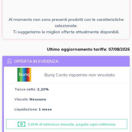
Al momento non sono presenti prodotti con le caratteristiche
selezionate.
Ti suggeriamo le migliori offerte attualmente disponibili.
Ultimo aggiornamento tariffe: 07/08/2026
OFFERTA IN EVIDENZA
Bunq Conto risparmio non vincolato
Tasso netto:
2,23%
Vincolo:
Nessuno
Liquidazione:
1 mese
3,01% di interesse annuale, pagato ogni settimana