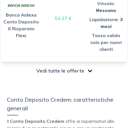
Vincolo:
Nessuno
Banca Aidexa
53.27 €
Liquidazione:
3
Conto Deposito
mesi
X Risparmio
Flexi
Tasso valido
solo per nuovi
clienti
Vedi tutte le offerte
Conto Deposito Credem: caratteristiche
generali
Il
Conto Deposito
Credem
offre ai risparmiatori alla