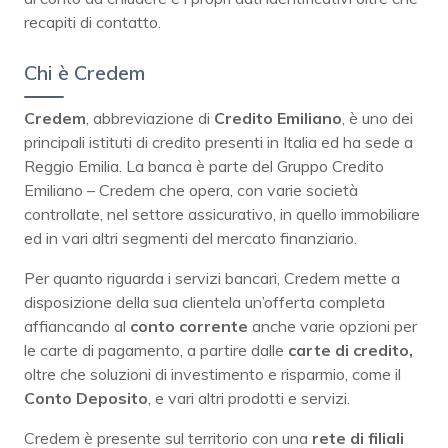
recapiti di contatto.
Chi è Credem
Credem
, abbreviazione di
Credito
Emiliano
, è uno dei
principali istituti di credito presenti in Italia ed ha sede a
Reggio Emilia. La banca è parte del Gruppo Credito
Emiliano – Credem che opera, con varie società
controllate, nel settore assicurativo, in quello immobiliare
ed in vari altri segmenti del mercato finanziario.
Per quanto riguarda i servizi bancari, Credem mette a
disposizione della sua clientela un’offerta completa
affiancando al
conto
corrente
anche varie opzioni per
le carte di pagamento, a partire dalle
carte di credito,
oltre che soluzioni di investimento e risparmio, come il
Conto
Deposito
, e vari altri prodotti e servizi.
Credem è presente sul territorio con una
rete di filiali