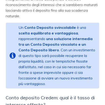
riconoscimento degli interessi che si sarebbero maturati
lasciando attivo il deposito fino alla sua scadenza
naturale.
Un
Conto Deposito svincolabile
è una
scelta
equilibrata e vantaggiosa
,
rappresentando
una soluzione intermedia
tra un Conto Deposito vincolato e un
Conto Deposito libero
. Con un investimento
di questo tipo sarà possibile recuperare la
propria liquidità, con le tempistiche fissate
dall’istituto, nel caso in cui sia necessario far
fronte a spese impreviste oppure ci sia
l’occasione di avviare un nuovo investimento
più vantaggioso.
Conto deposito Credem: qual è il tasso di
interesse offerto?