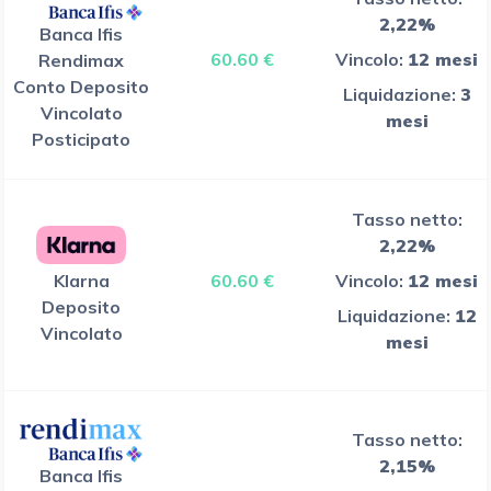
2,22%
Banca Ifis
60.60 €
Vincolo:
12 mesi
Rendimax
Conto Deposito
Liquidazione:
3
Vincolato
mesi
Posticipato
Tasso netto:
2,22%
Klarna
60.60 €
Vincolo:
12 mesi
Deposito
Liquidazione:
12
Vincolato
mesi
Tasso netto:
2,15%
Banca Ifis