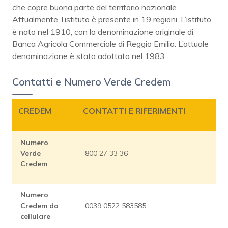
che copre buona parte del territorio nazionale.
Attualmente, l’istituto è presente in 19 regioni. L’istituto
è nato nel 1910, con la denominazione originale di
Banca Agricola Commerciale di Reggio Emilia. L’attuale
denominazione è stata adottata nel 1983.
Contatti e Numero Verde Credem
CREDEM
CONTATTI E RIFERIMENTI
Numero
Verde
800 27 33 36
Credem
Numero
Credem da
0039 0522 583585
cellulare