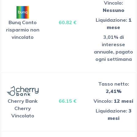
Vincolo:
Nessuno
Liquidazione:
1
Bunq Conto
60.82 €
mese
risparmio non
vincolato
3,01% di
interesse
annuale, pagato
ogni settimana
Tasso netto:
2,41%
Cherry Bank
66.15 €
Vincolo:
12 mesi
Cherry
Liquidazione:
3
Vincolato
mesi