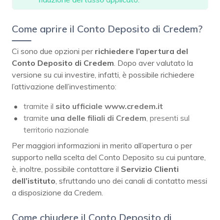
Come aprire il Conto Deposito di Credem?
Ci sono due opzioni per
richiedere l’apertura del
Conto Deposito di Credem
. Dopo aver valutato la
versione su cui investire, infatti, è possibile richiedere
l’attivazione dell’investimento:
tramite il
sito ufficiale
www.credem.it
tramite
una delle filiali di Credem
, presenti sul
territorio nazionale
Per maggiori informazioni in merito all’apertura o per
supporto nella scelta del Conto Deposito su cui puntare,
è, inoltre, possibile contattare il
Servizio Clienti
dell’istituto
, sfruttando uno dei canali di contatto messi
a disposizione da Credem.
Come chiudere il Conto Deposito di