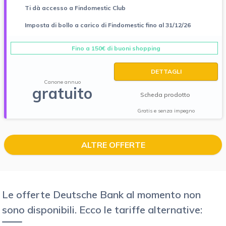
Ti dà accesso a Findomestic Club
Imposta di bollo a carico di Findomestic fino al 31/12/26
Fino a 150€ di buoni shopping
DETTAGLI
Canone annuo
gratuito
Scheda prodotto
Gratis e senza impegno
ALTRE OFFERTE
Le offerte Deutsche Bank al momento non
sono disponibili. Ecco le tariffe alternative: