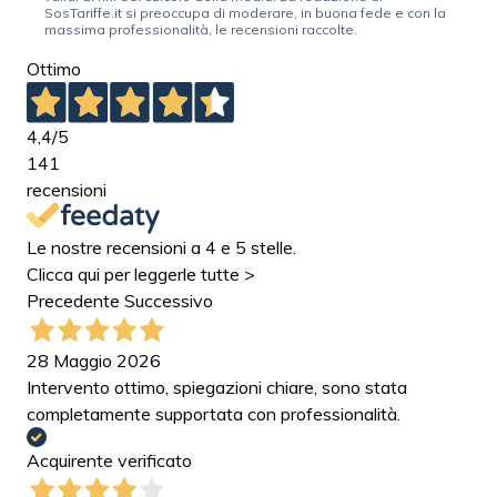
SosTariffe.it si preoccupa di moderare, in buona fede e con la
massima professionalità, le recensioni raccolte.
Ottimo
4,4
/5
141
recensioni
Le nostre recensioni a 4 e 5 stelle.
Clicca qui per leggerle tutte >
Precedente
Successivo
28 Maggio 2026
Intervento ottimo, spiegazioni chiare, sono stata
completamente supportata con professionalità.
Acquirente verificato