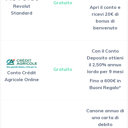
Gratuito
Revolut
Apri il conto e
Standard
ricevi 20€ di
bonus di
benvenuto
Con il Conto
Deposito ottieni
il 2,50% annuo
Gratuito
lordo per 9 mesi
Conto Crédit
Agricole Online
Fino a 600€ in
Buoni Regalo*
Canone annuo di
una carta di
debito