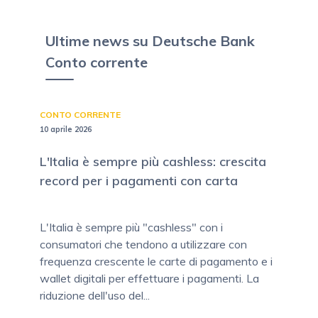
Ultime news su Deutsche Bank
Conto corrente
CONTO CORRENTE
10 aprile 2026
L'Italia è sempre più cashless: crescita
record per i pagamenti con carta
L'Italia è sempre più "cashless" con i
consumatori che tendono a utilizzare con
frequenza crescente le carte di pagamento e i
wallet digitali per effettuare i pagamenti. La
riduzione dell'uso del...