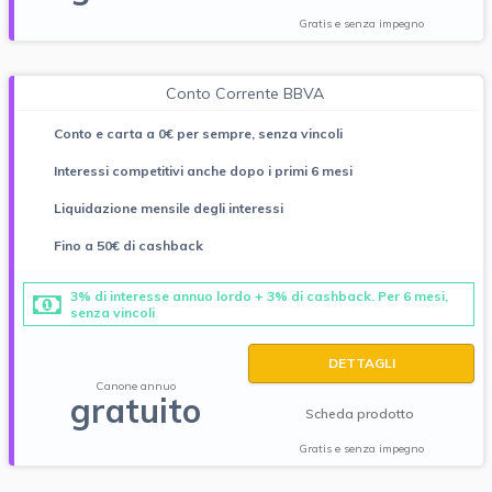
Gratis e senza impegno
Conto Corrente BBVA
Conto e carta a 0€ per sempre, senza vincoli
Interessi competitivi anche dopo i primi 6 mesi
Liquidazione mensile degli interessi
Fino a 50€ di cashback
3% di interesse annuo lordo + 3% di cashback. Per 6 mesi,
senza vincoli
DETTAGLI
Canone annuo
gratuito
Scheda prodotto
Gratis e senza impegno