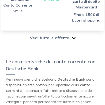
carta di debito
Conto Corrente
Mastercard
Smile
Fino a 150€ di
buoni shopping
Vedi tutte le offerte
Le caratteristiche del conto corrente con
Deutsche Bank
Per i nuovi clienti che scelgono
Deutsche Bank
sono
disponibili diverse opzioni per l’apertura di un
conto
corrente
. La banca, infatti, mette a disposizione dei
risparmiatori privati un’offerta particolarmente ricca e
variegata, pensata per soddisfare tutte le esigenze.