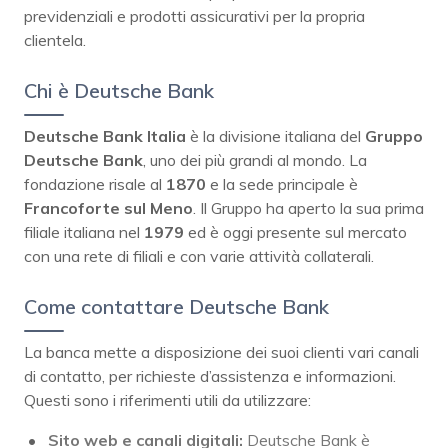
previdenziali e prodotti assicurativi per la propria
clientela.
Chi è Deutsche Bank
Deutsche Bank Italia
è la divisione italiana del
Gruppo
Deutsche Bank
, uno dei più grandi al mondo. La
fondazione risale al
1870
e la sede principale è
Francoforte sul Meno
. Il Gruppo ha aperto la sua prima
filiale italiana nel
1979
ed è oggi presente sul mercato
con una rete di filiali e con varie attività collaterali.
Come contattare Deutsche Bank
La banca mette a disposizione dei suoi clienti vari canali
di contatto, per richieste d’assistenza e informazioni.
Questi sono i riferimenti utili da utilizzare:
Sito web e canali digitali:
Deutsche Bank è