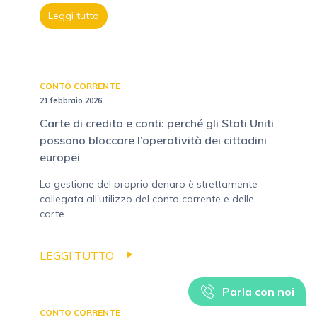
Leggi tutto
CONTO CORRENTE
21 febbraio 2026
Carte di credito e conti: perché gli Stati Uniti
possono bloccare l’operatività dei cittadini
europei
La gestione del proprio denaro è strettamente
collegata all'utilizzo del conto corrente e delle
carte...
LEGGI TUTTO
Parla con noi
CONTO CORRENTE