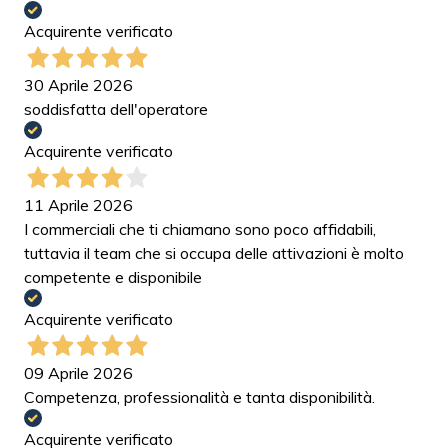
Acquirente verificato
30 Aprile 2026
soddisfatta dell'operatore
Acquirente verificato
11 Aprile 2026
I commerciali che ti chiamano sono poco affidabili,
tuttavia il team che si occupa delle attivazioni è molto
competente e disponibile
Acquirente verificato
09 Aprile 2026
Competenza, professionalità e tanta disponibilità.
Acquirente verificato