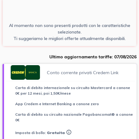
Al momento non sono presenti prodotti con le caratteristiche
selezionate.
Ti suggeriamo le migliori offerte attualmente disponibili.
Ultimo aggiornamento tariffe: 07/08/2026
Conto corrente privati Credem Link
Carta di debito internazionale su circuito Mastercard a canone
0€ per 12 mesi, poi 1,50€/mese
App Credem e Internet Banking a canone zero
Carta di debito su circuito nazionale Pagobancomat® a canone
0€
Imposta di bollo:
Gratuita