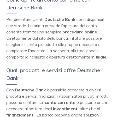
Deutsche Bank
Per diventare clienti
Deutsche Bank
sono disponibili
due strade. La prima prevede l’apertura del conto
corrente tramite una semplice
procedura online
.
Direttamente dal sito della banca, infatti, è possibile
scegliere il conto più adatto alle proprie necessità e
completare l’apertura. La seconda, più tradizionale,
comporta la richiesta d’apertura direttamente in
filiale
.
Quali prodotti e servizi offre Deutsche
Bank
Con
Deutsche Bank
è possibile accedere a diversi
prodotti e servizi finanziari. I risparmiatori privati, infatti,
possono contare sul
conto corrente
e possono anche
accedere al settore degli
investimenti
oltre che ai
finanziamenti
. La banca propone anche soluzioni