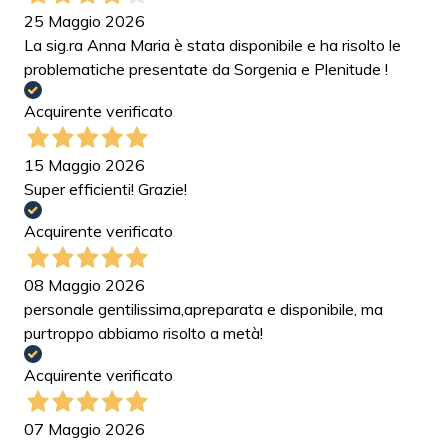
25 Maggio 2026
La sig.ra Anna Maria è stata disponibile e ha risolto le
problematiche presentate da Sorgenia e Plenitude !
Acquirente verificato
15 Maggio 2026
Super efficienti! Grazie!
Acquirente verificato
08 Maggio 2026
personale gentilissima,apreparata e disponibile, ma
purtroppo abbiamo risolto a metà!
Acquirente verificato
07 Maggio 2026