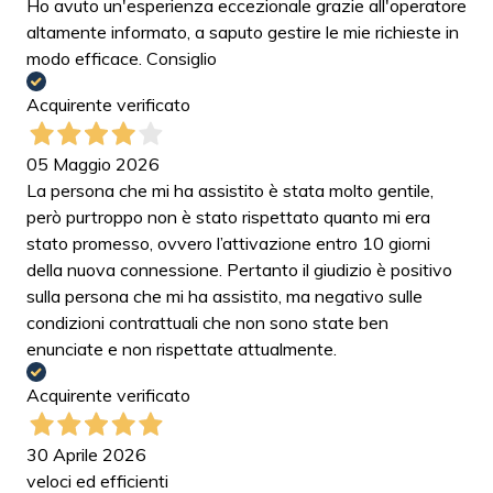
Ho avuto un'esperienza eccezionale grazie all'operatore
altamente informato, a saputo gestire le mie richieste in
modo efficace. Consiglio
Acquirente verificato
05 Maggio 2026
La persona che mi ha assistito è stata molto gentile,
però purtroppo non è stato rispettato quanto mi era
stato promesso, ovvero l’attivazione entro 10 giorni
della nuova connessione. Pertanto il giudizio è positivo
sulla persona che mi ha assistito, ma negativo sulle
condizioni contrattuali che non sono state ben
enunciate e non rispettate attualmente.
Acquirente verificato
30 Aprile 2026
veloci ed efficienti