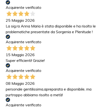
Acquirente verificato
25 Maggio 2026
La sig.ra Anna Maria è stata disponibile e ha risolto le
problematiche presentate da Sorgenia e Plenitude !
Acquirente verificato
15 Maggio 2026
Super efficienti! Grazie!
Acquirente verificato
08 Maggio 2026
personale gentilissima,apreparata e disponibile, ma
purtroppo abbiamo risolto a metà!
Acquirente verificato