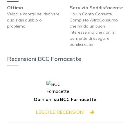
Ottima
Servizio Soddisfacente
Veloci e coretsi nel risolvere
Ho un Conto Corrente
qualsiasi dubbio o
Completo AltroConsumo
problema
che mi da un buon
interesse ma che non mi
permette di eseguire
bonifici esteri
Recensioni BCC Fornacette
Opinioni su BCC Fornacette
LEGGI LE RECENSIONI