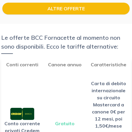
ALTRE OFFERTE
Le offerte BCC Fornacette al momento non
sono disponibili. Ecco le tariffe alternative:
Conti correnti
Canone annuo
Caratteristiche
Carta di debito
internazionale
su circuito
Mastercard a
canone 0€ per
12 mesi, poi
Conto corrente
Gratuito
1,50€/mese
privati Credem