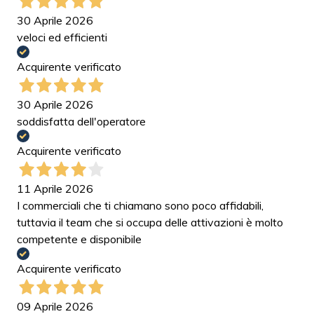
30 Aprile 2026
veloci ed efficienti
Acquirente verificato
30 Aprile 2026
soddisfatta dell'operatore
Acquirente verificato
11 Aprile 2026
I commerciali che ti chiamano sono poco affidabili,
tuttavia il team che si occupa delle attivazioni è molto
competente e disponibile
Acquirente verificato
09 Aprile 2026