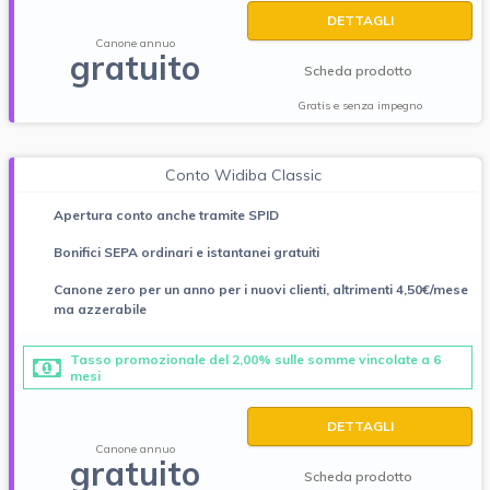
DETTAGLI
Canone annuo
gratuito
Scheda prodotto
Gratis e senza impegno
Conto Widiba Classic
Apertura conto anche tramite SPID
Bonifici SEPA ordinari e istantanei gratuiti
Canone zero per un anno per i nuovi clienti, altrimenti 4,50€/mese
ma azzerabile
Tasso promozionale del 2,00% sulle somme vincolate a 6
mesi
DETTAGLI
Canone annuo
gratuito
Scheda prodotto