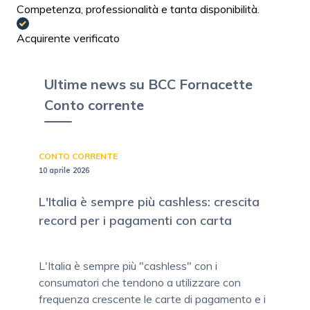
Competenza, professionalità e tanta disponibilità.
Acquirente verificato
Ultime news su BCC Fornacette
Conto corrente
CONTO CORRENTE
10 aprile 2026
L'Italia è sempre più cashless: crescita
record per i pagamenti con carta
L'Italia è sempre più "cashless" con i
consumatori che tendono a utilizzare con
frequenza crescente le carte di pagamento e i