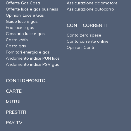
Offerte Gas Casa
Assicurazione ciclomotore
Offerte luce e gas business
Assicurazione autocarro
Opinioni Luce e Gas
Guide luce e gas
CONTI CORRENTI
Faq luce e gas
Glossario luce e gas
Conto zero spese
Costo kWh
Conto corrente online
Costo gas
Opinioni Conti
Fornitori energia e gas
Andamento indice PUN luce
Andamento indice PSV gas
CONTI DEPOSITO
CARTE
MUTUI
PRESTITI
PAY TV