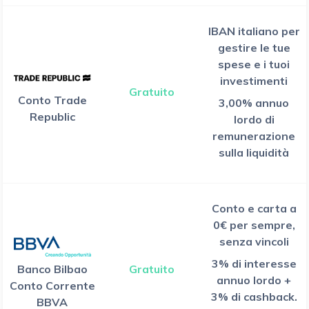
IBAN italiano per
gestire le tue
spese e i tuoi
investimenti
Gratuito
Conto Trade
3,00% annuo
Republic
lordo di
remunerazione
sulla liquidità
Conto e carta a
0€ per sempre,
senza vincoli
3% di interesse
Banco Bilbao
Gratuito
annuo lordo +
Conto Corrente
3% di cashback.
BBVA