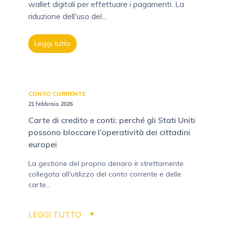
wallet digitali per effettuare i pagamenti. La
riduzione dell'uso del...
Leggi tutto
CONTO CORRENTE
21 febbraio 2026
Carte di credito e conti: perché gli Stati Uniti
possono bloccare l’operatività dei cittadini
europei
La gestione del proprio denaro è strettamente
collegata all'utilizzo del conto corrente e delle
carte...
LEGGI TUTTO