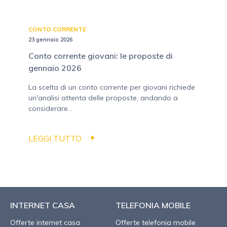
CONTO CORRENTE
23 gennaio 2026
Conto corrente giovani: le proposte di
gennaio 2026
La scelta di un conto corrente per giovani richiede
un'analisi attenta delle proposte, andando a
considerare...
LEGGI TUTTO
INTERNET CASA
TELEFONIA MOBILE
Offerte internet casa
Offerte telefonia mobile