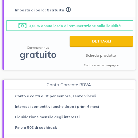
Imposta di bollo:
Gratuita
3,00% annuo lordo di remunerazione sulla liquidità
DETTAGLI
Canone annuo
gratuito
Scheda prodotto
Gratis e senza impegno
Conto Corrente BBVA
Conto e carta a 0€ per sempre, senza vincoli
Interessi competitivi anche dopo i primi 6 mesi
Liquidazione mensile degli interessi
Fino a 50€ di cashback