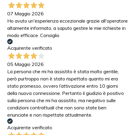
07 Maggio 2026
Ho avuto un'esperienza eccezionale grazie all'operatore
altamente informato, a saputo gestire le mie richieste in
modo efficace. Consiglio
Acquirente verificato
05 Maggio 2026
La persona che mi ha assistito è stata molto gentile,
però purtroppo non è stato rispettato quanto mi era
stato promesso, ovvero l’attivazione entro 10 giorni
della nuova connessione. Pertanto il giudizio è positivo
sulla persona che mi ha assistito, ma negativo sulle
condizioni contrattuali che non sono state ben
enunciate e non rispettate attualmente.
Acquirente verificato