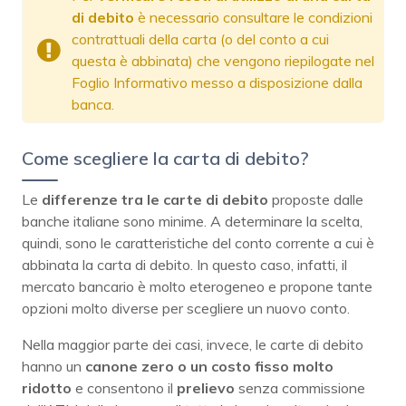
di debito
è necessario consultare le condizioni
contrattuali della carta (o del conto a cui
questa è abbinata) che vengono riepilogate nel
Foglio Informativo messo a disposizione dalla
banca.
Come scegliere la carta di debito?
Le
differenze tra le carte di debito
proposte dalle
banche italiane sono minime. A determinare la scelta,
quindi, sono le caratteristiche del conto corrente a cui è
abbinata la carta di debito. In questo caso, infatti, il
mercato bancario è molto eterogeneo e propone tante
opzioni molto diverse per scegliere un nuovo conto.
Nella maggior parte dei casi, invece, le carte di debito
hanno un
canone zero o un costo fisso molto
ridotto
e consentono il
prelievo
senza commissione