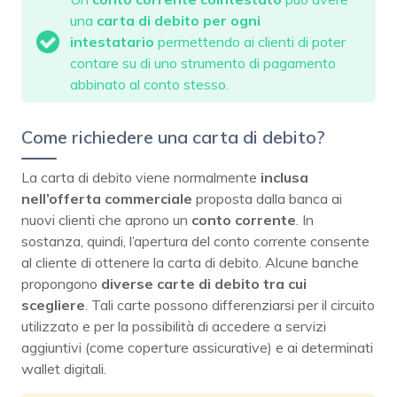
una
carta di debito per ogni
intestatario
permettendo ai clienti di poter
contare su di uno strumento di pagamento
abbinato al conto stesso.
Come richiedere una carta di debito?
La carta di debito viene normalmente
inclusa
nell’offerta commerciale
proposta dalla banca ai
nuovi clienti che aprono un
conto corrente
. In
sostanza, quindi, l’apertura del conto corrente consente
al cliente di ottenere la carta di debito. Alcune banche
propongono
diverse carte di debito tra cui
scegliere
. Tali carte possono differenziarsi per il circuito
utilizzato e per la possibilità di accedere a servizi
aggiuntivi (come coperture assicurative) e ai determinati
wallet digitali.