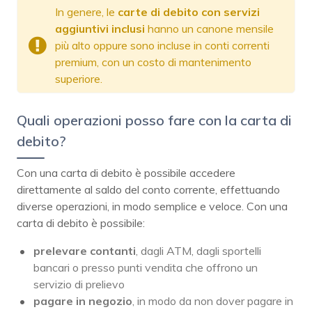
In genere, le
carte di debito con servizi
aggiuntivi
inclusi
hanno un canone mensile
più alto oppure sono incluse in conti correnti
premium, con un costo di mantenimento
superiore.
Quali operazioni posso fare con la carta di
debito?
Con una carta di debito è possibile accedere
direttamente al saldo del conto corrente, effettuando
diverse operazioni, in modo semplice e veloce. Con una
carta di debito è possibile:
prelevare
contanti
, dagli ATM, dagli sportelli
bancari o presso punti vendita che offrono un
servizio di prelievo
pagare in negozio
, in modo da non dover pagare in