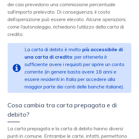
dei casi prevedono una commissione percentuale
sull’importo prelevato. Di conseguenza, il costo
dell’operazione può essere elevato. Alcune operazioni,
come l’autonoleggio, richiedono l’utilizzo della carta di
credito.
La carta di debito è molto
più accessibile di
una carta di credito
: per ottenerla è
sufficiente avere i requisiti per aprire un conto
corrente (in genere basta avere 18 anni e
essere residenti in Italia per accedere alla
maggior parte dei conti delle banche italiane).
Cosa cambia tra carta prepagata e di
debito?
La carta prepagata e la carta di debito hanno diversi
punti in comune. Entrambe le carte, infatti, permettono