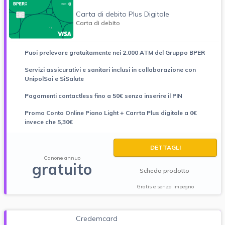
Carta di debito Plus Digitale
Carta di debito
Puoi prelevare gratuitamente nei 2.000 ATM del Gruppo BPER
Servizi assicurativi e sanitari inclusi in collaborazione con
UnipolSai e SiSalute
Pagamenti contactless fino a 50€ senza inserire il PIN
Promo Conto Online Piano Light + Carrta Plus digitale a 0€
invece che 5,30€
DETTAGLI
Canone annuo
gratuito
Scheda prodotto
Gratis e senza impegno
Credemcard