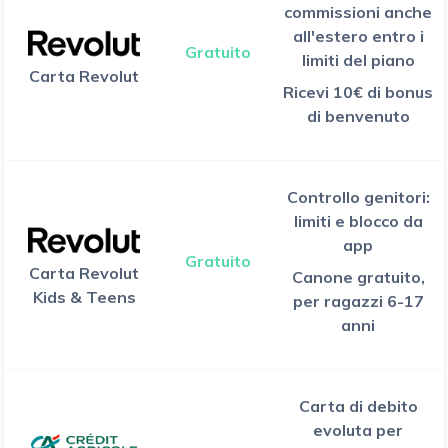
commissioni anche
all'estero entro i
Gratuito
limiti del piano
Carta Revolut
Ricevi 10€ di bonus
di benvenuto
Controllo genitori:
limiti e blocco da
app
Gratuito
Carta Revolut
Canone gratuito,
Kids & Teens
per ragazzi 6-17
anni
Carta di debito
evoluta per