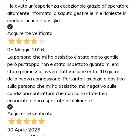
Ho avuto un'esperienza eccezionale grazie all'operatore
altamente informato, a saputo gestire le mie richieste in
modo efficace. Consiglio
Acquirente verificato
05 Maggio 2026
La persona che mi ha assistito è stata molto gentile,
però purtroppo non è stato rispettato quanto mi era
stato promesso, ovvero l’attivazione entro 10 giorni
della nuova connessione. Pertanto il giudizio è positivo
sulla persona che mi ha assistito, ma negativo sulle
condizioni contrattuali che non sono state ben
enunciate e non rispettate attualmente.
Acquirente verificato
30 Aprile 2026