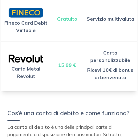
Gratuito
Servizio multivaluta
Fineco Card Debit
Virtuale
Carta
personalizzabile
15.99 €
Carta Metal
Ricevi 10€ di bonus
Revolut
di benvenuto
Cos’è una carta di debito e come funziona?
La
carta di debito
è una delle principali carte di
pagamento a disposizione dei consumatori. Si tratta,