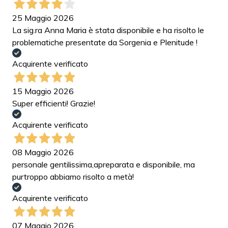
25 Maggio 2026
La sig.ra Anna Maria è stata disponibile e ha risolto le
problematiche presentate da Sorgenia e Plenitude !
Acquirente verificato
15 Maggio 2026
Super efficienti! Grazie!
Acquirente verificato
08 Maggio 2026
personale gentilissima,apreparata e disponibile, ma
purtroppo abbiamo risolto a metà!
Acquirente verificato
07 Maggio 2026