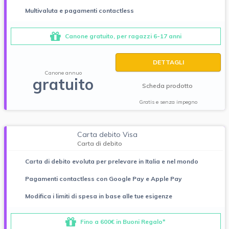
Multivaluta e pagamenti contactless
Canone gratuito, per ragazzi 6-17 anni
DETTAGLI
Canone annuo
gratuito
Scheda prodotto
Gratis e senza impegno
Carta debito Visa
Carta di debito
Carta di debito evoluta per prelevare in Italia e nel mondo
Pagamenti contactless con Google Pay e Apple Pay
Modifica i limiti di spesa in base alle tue esigenze
Fino a 600€ in Buoni Regalo*