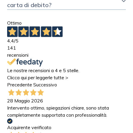
carta di debito?
Ottimo
4,4
/5
141
recensioni
Le nostre recensioni a 4 e 5 stelle.
Clicca qui per leggerle tutte >
Precedente
Successivo
28 Maggio 2026
Intervento ottimo, spiegazioni chiare, sono stata
completamente supportata con professionalità.
Acquirente verificato