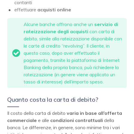
contanti
effettuare
acquisti online
Alcune banche offrono anche un
servizio di
rateizzazione degli acquisti
con carta di
debito, simile alla rateizzazione disponibile con
le carte di credito “revolving”. Il cliente, in
questo caso, dopo aver effettuato il
pagamento, tramite la piattaforma di Internet
Banking della propria banca, può richiedere la
rateizzazione (in genere viene applicato un
tasso di interesse) dell’importo speso.
Quanto costa la carta di debito?
Il costo della carta di debito
varia in base all’offerta
commerciale
e alle
condizioni contrattuali
della
banca. Le differenze, in genere, sono minime tra i vari