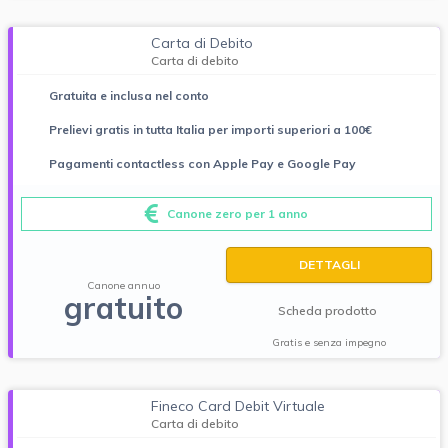
Carta di Debito
Carta di debito
Gratuita e inclusa nel conto
Prelievi gratis in tutta Italia per importi superiori a 100€
Pagamenti contactless con Apple Pay e Google Pay
Canone zero per 1 anno
DETTAGLI
Canone annuo
gratuito
Scheda prodotto
Gratis e senza impegno
Fineco Card Debit Virtuale
Carta di debito