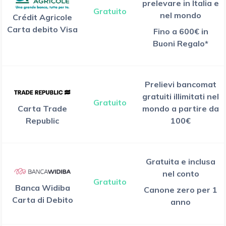
prelevare in Italia e
Gratuito
nel mondo
Crédit Agricole
Carta debito Visa
Fino a 600€ in
Buoni Regalo*
Prelievi bancomat
gratuiti illimitati nel
Gratuito
Carta Trade
mondo a partire da
Republic
100€
Gratuita e inclusa
nel conto
Gratuito
Banca Widiba
Canone zero per 1
Carta di Debito
anno