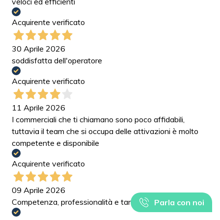
veloci ed efficienti
Acquirente verificato
30 Aprile 2026
soddisfatta dell'operatore
Acquirente verificato
11 Aprile 2026
I commerciali che ti chiamano sono poco affidabili,
tuttavia il team che si occupa delle attivazioni è molto
competente e disponibile
Acquirente verificato
09 Aprile 2026
Competenza, professionalità e tanta disponibilità.
Parla con noi