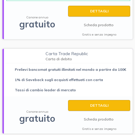
DETTAGLI
Canone annuo
gratuito
Scheda prodotto
Gratis e senza impegno
Carta Trade Republic
Carta di debito
Prelievi bancomat gratuiti illimitati nel mondo a partire da 100€
1% di Saveback sugli acquisti effettuati con carta
Tassi di cambio leader di mercato
DETTAGLI
Canone annuo
gratuito
Scheda prodotto
Gratis e senza impegno