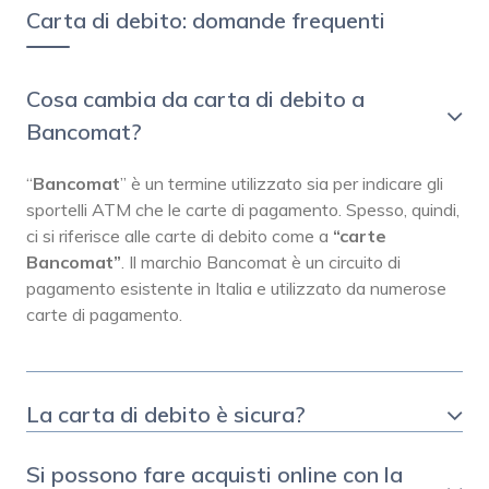
Carta di debito: domande frequenti
Cosa cambia da carta di debito a
Bancomat?
“
Bancomat
” è un termine utilizzato sia per indicare gli
sportelli ATM che le carte di pagamento. Spesso, quindi,
ci si riferisce alle carte di debito come a
“carte
Bancomat”
. Il marchio Bancomat è un circuito di
pagamento esistente in Italia e utilizzato da numerose
carte di pagamento.
La carta di debito è sicura?
Si possono fare acquisti online con la