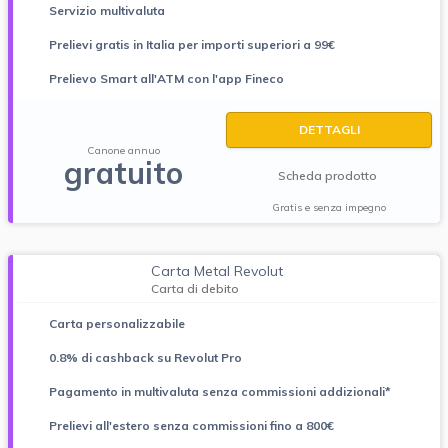
Servizio multivaluta
Prelievi gratis in Italia per importi superiori a 99€
Prelievo Smart all'ATM con l'app Fineco
DETTAGLI
Canone annuo
gratuito
Scheda prodotto
Gratis e senza impegno
Carta Metal Revolut
Carta di debito
Carta personalizzabile
0.8% di cashback su Revolut Pro
Pagamento in multivaluta senza commissioni addizionali*
Prelievi all'estero senza commissioni fino a 800€