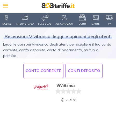
MOBILE
INTERNET CASA
LUCE E GAS
ASSICURAZIONI
CONTI
CARTE
TV
Recensioni Vivibanca: leggi le opinioni
degli utenti
Leggi le opinioni Vivibanca degli utenti per scegliere il tuo conto
corrente, conto deposito, carta di pagamento, mutuo o
prestito.
CONTO CORRENTE
CONTI DEPOSITO
ViViBanca
su 5.00