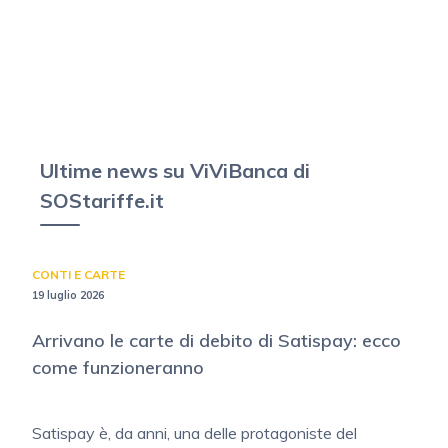
Ultime news su ViViBanca di
SOStariffe.it
CONTI E CARTE
19 luglio 2026
Arrivano le carte di debito di Satispay: ecco
come funzioneranno
Satispay è, da anni, una delle protagoniste del