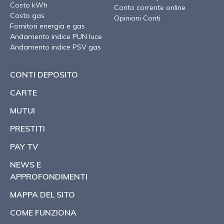
Costo kWh
Conto corrente online
Costo gas
Opinioni Conti
Fornitori energia e gas
Andamento indice PUN luce
Andamento indice PSV gas
CONTI DEPOSITO
CARTE
MUTUI
PRESTITI
PAY TV
NEWS E
APPROFONDIMENTI
MAPPA DEL SITO
COME FUNZIONA