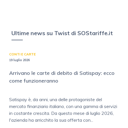
Ultime news su Twist di SOStariffe.it
CONTI E CARTE
19 luglio 2026
Arrivano le carte di debito di Satispay: ecco
come funzioneranno
Satispay è, da anni, una delle protagoniste del
mercato finanziario italiano, con una gamma di servizi
in costante crescita. Da questo mese di luglio 2026,
l'azienda ha arricchito la sua offerta con...