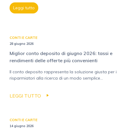
Leggi tutto
CONTI E CARTE
28 giugno 2026
Miglior conto deposito di giugno 2026: tassi e
rendimenti delle offerte più convenienti
Il conto deposito rappresenta la soluzione giusta per i
risparmiatori alla ricerca di un modo semplice...
LEGGI TUTTO
CONTI E CARTE
14 giugno 2026