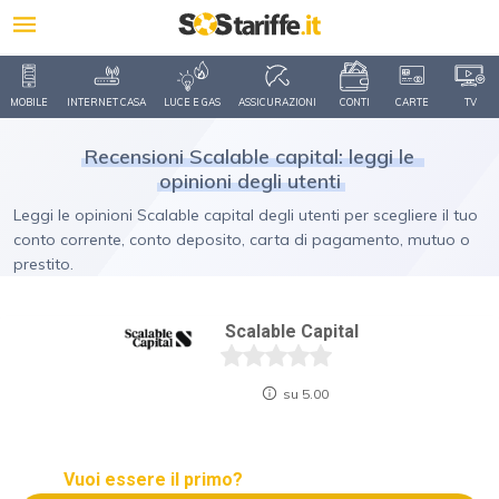
MOBILE
INTERNET CASA
LUCE E GAS
ASSICURAZIONI
CONTI
CARTE
TV
Recensioni Scalable capital: leggi le
opinioni degli utenti
Leggi le opinioni Scalable capital degli utenti per scegliere il tuo
conto corrente, conto deposito, carta di pagamento, mutuo o
prestito.
Scalable Capital
su 5.00
Vuoi essere il primo?