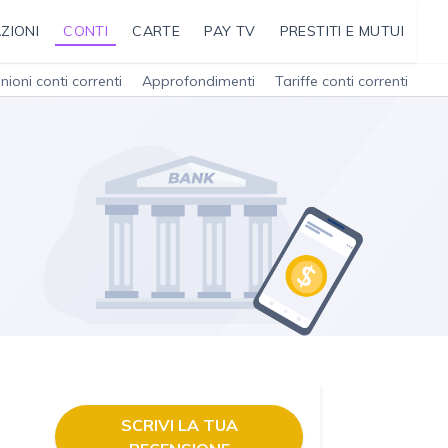
ZIONI
CONTI
CARTE
PAY TV
PRESTITI E MUTUI
nioni conti correnti
Approfondimenti
Tariffe conti correnti
SCRIVI LA TUA