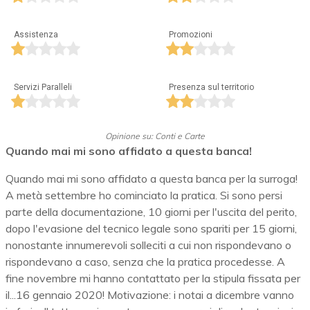
Assistenza
Promozioni
Servizi Paralleli
Presenza sul territorio
Opinione su: Conti e Carte
Quando mai mi sono affidato a questa banca!
Quando mai mi sono affidato a questa banca per la surroga!
A metà settembre ho cominciato la pratica. Si sono persi
parte della documentazione, 10 giorni per l'uscita del perito,
dopo l'evasione del tecnico legale sono spariti per 15 giorni,
nonostante innumerevoli solleciti a cui non rispondevano o
rispondevano a caso, senza che la pratica procedesse. A
fine novembre mi hanno contattato per la stipula fissata per
il...16 gennaio 2020! Motivazione: i notai a dicembre vanno