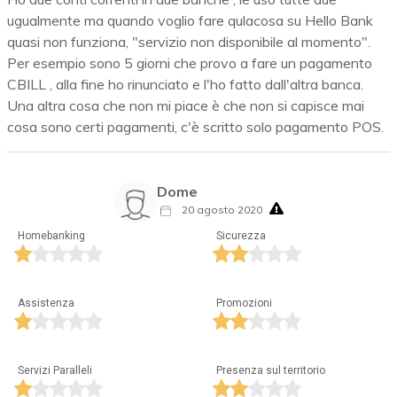
ugualmente ma quando voglio fare qulacosa su Hello Bank
quasi non funziona, "servizio non disponibile al momento".
Per esempio sono 5 giorni che provo a fare un pagamento
CBILL , alla fine ho rinunciato e l'ho fatto dall'altra banca.
Una altra cosa che non mi piace è che non si capisce mai
cosa sono certi pagamenti, c'è scritto solo pagamento POS.
Dome
20 agosto 2020
Homebanking
Sicurezza
Assistenza
Promozioni
Servizi Paralleli
Presenza sul territorio