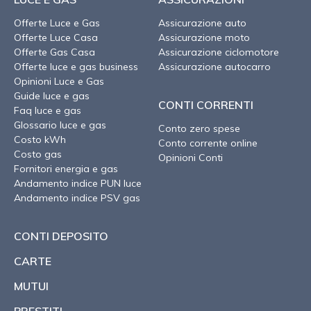
Offerte Luce e Gas
Assicurazione auto
Offerte Luce Casa
Assicurazione moto
Offerte Gas Casa
Assicurazione ciclomotore
Offerte luce e gas business
Assicurazione autocarro
Opinioni Luce e Gas
Guide luce e gas
CONTI CORRENTI
Faq luce e gas
Glossario luce e gas
Conto zero spese
Costo kWh
Conto corrente online
Costo gas
Opinioni Conti
Fornitori energia e gas
Andamento indice PUN luce
Andamento indice PSV gas
CONTI DEPOSITO
CARTE
MUTUI