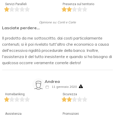
Servizi Paralleli
Presenza sul territorio
Opinione su: Conti e Carte
Lasciate perdere...
Il prodotto da me sottoscritto, dai costi particolarmente
contenuti, si è poi rivelato tutt'altro che economico a causa
dell'eccessiva rigidità procedurale della banca. Inoltre,
l'assistenza è del tutto inesistente e quando si ha bisogno di
qualcosa occorre veramente correrle dietro!
Andrea
11 gennaio 2020
Homebanking
Sicurezza
Assistenza
Promozioni