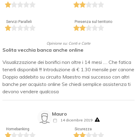
Servizi Paralleli
Presenza sul territorio
Opinione su: Conti e Carte
Solita vecchia banca anche online
Visualizzazione dei bonifici non oltre i 14 mesi .… Che fatica
tenerli disponibili !!! Introduzione di € 1.30 mensile per canone
Doppio addebito su circuito Maestro mai successo con altri
banche per acquisto online Se chiedi semplice assistenza ti
devono vendere qualcosa
Mauro
14 dicembre 2019
Homebanking
Sicurezza