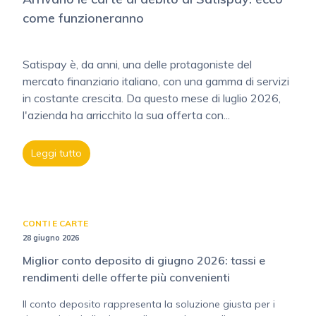
come funzioneranno
Satispay è, da anni, una delle protagoniste del
mercato finanziario italiano, con una gamma di servizi
in costante crescita. Da questo mese di luglio 2026,
l'azienda ha arricchito la sua offerta con...
Leggi tutto
CONTI E CARTE
28 giugno 2026
Miglior conto deposito di giugno 2026: tassi e
rendimenti delle offerte più convenienti
Il conto deposito rappresenta la soluzione giusta per i