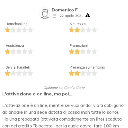
Domenico F.
22 aprile 2021
Homebanking
Sicurezza
Assistenza
Promozioni
Servizi Paralleli
Presenza sul territorio
Opinione su: Conti e Carte
L'attivazione è on line, ma poi....
L'attivazione è on line, mentre se vuoi andar via ti obbligano
ad andare in una sede dotata di cassa (non tutte lo sono).
Ho una prepagata (attivata comodamente on line) scaduta
con del credito "bloccato" per la quale dovrei fare 100 km