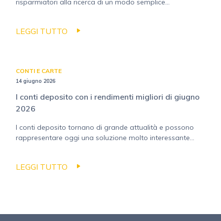
risparmiatori alla ricerca di un modo semplice...
LEGGI TUTTO
CONTI E CARTE
14 giugno 2026
I conti deposito con i rendimenti migliori di giugno
2026
I conti deposito tornano di grande attualità e possono
rappresentare oggi una soluzione molto interessante...
LEGGI TUTTO