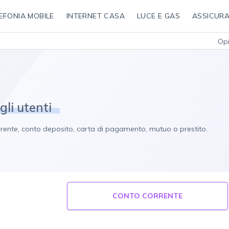
EFONIA MOBILE
INTERNET CASA
LUCE E GAS
ASSICURA
Opi
gli utenti
corrente, conto deposito, carta di pagamento, mutuo o prestito.
CONTO CORRENTE