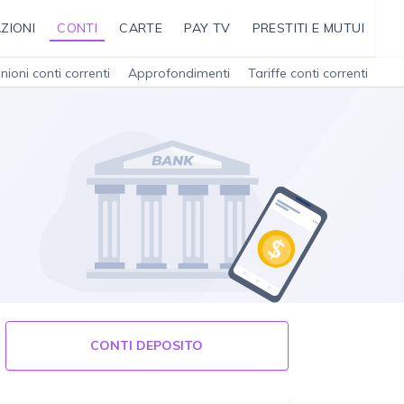
ZIONI
CONTI
CARTE
PAY TV
PRESTITI E MUTUI
nioni conti correnti
Approfondimenti
Tariffe conti correnti
CONTI DEPOSITO