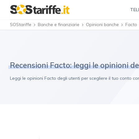
TEL
SOStariffe
Banche e finanziarie
Opinioni banche
Facto
Recensioni Facto: leggi le opinioni de
Leggi le opinioni Facto degli utenti per scegliere il tuo conto 