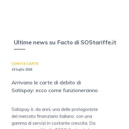
Ultime news su Facto di SOStariffe.it
CONTI E CARTE
19 luglio 2026
Arrivano le carte di debito di
Satispay: ecco come funzioneranno
Satispay è, da anni, una delle protagoniste
del mercato finanziario italiano, con una
gamma di servizi in costante crescita. Da