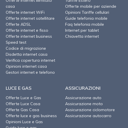
Offerte internet illimitato
Tariffe Estero
casa
Offerte mobile per aziende
Offerte internet WiFi
Opinioni Tariffe cellulari
Offerte internet satellitare
Guide telefonia mobile
Offerte ADSL
Faq telefonia mobile
Offerte internet e fisso
Internet per tablet
Offerte internet business
Chiavetta internet
Speed test
Codice di migrazione
Disdetta internet casa
Verifica copertura internet
Opinioni internet casa
Gestori internet e telefono
LUCE E GAS
ASSICURAZIONI
Offerte Luce e Gas
Assicurazione auto
Offerte Luce Casa
Assicurazione moto
Offerte Gas Casa
Assicurazione ciclomotore
Offerte luce e gas business
Assicurazione autocarro
Opinioni Luce e Gas
Guide luce e gas