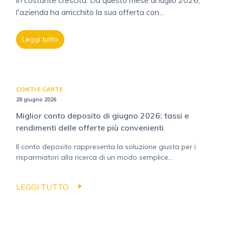
in costante crescita. Da questo mese di luglio 2026,
l'azienda ha arricchito la sua offerta con...
Leggi tutto
CONTI E CARTE
28 giugno 2026
Miglior conto deposito di giugno 2026: tassi e
rendimenti delle offerte più convenienti
Il conto deposito rappresenta la soluzione giusta per i
risparmiatori alla ricerca di un modo semplice...
LEGGI TUTTO