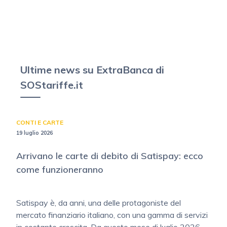
Ultime news su ExtraBanca di
SOStariffe.it
CONTI E CARTE
19 luglio 2026
Arrivano le carte di debito di Satispay: ecco
come funzioneranno
Satispay è, da anni, una delle protagoniste del
mercato finanziario italiano, con una gamma di servizi