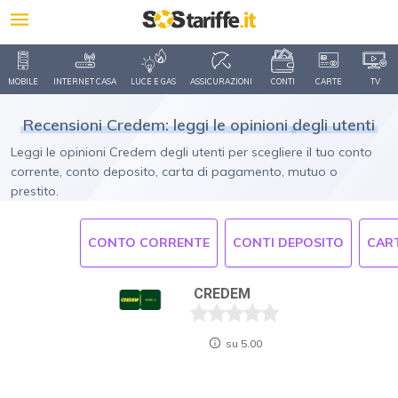
MOBILE
INTERNET CASA
LUCE E GAS
ASSICURAZIONI
CONTI
CARTE
TV
Recensioni Credem: leggi le opinioni
degli utenti
Leggi le opinioni Credem degli utenti per scegliere il tuo conto
corrente, conto deposito, carta di pagamento, mutuo o
prestito.
CONTO CORRENTE
CONTI DEPOSITO
CART
CREDEM
su 5.00