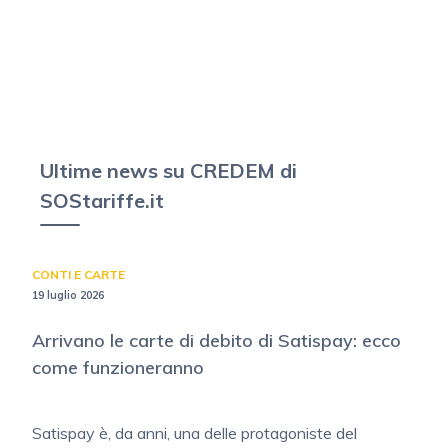
Ultime news su CREDEM di
SOStariffe.it
CONTI E CARTE
19 luglio 2026
Arrivano le carte di debito di Satispay: ecco
come funzioneranno
Satispay è, da anni, una delle protagoniste del