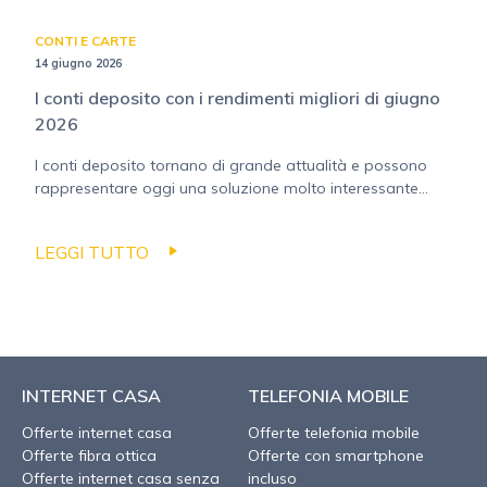
CONTI E CARTE
14 giugno 2026
I conti deposito con i rendimenti migliori di giugno
2026
I conti deposito tornano di grande attualità e possono
rappresentare oggi una soluzione molto interessante...
LEGGI TUTTO
INTERNET CASA
TELEFONIA MOBILE
Offerte internet casa
Offerte telefonia mobile
Offerte fibra ottica
Offerte con smartphone
Offerte internet casa senza
incluso