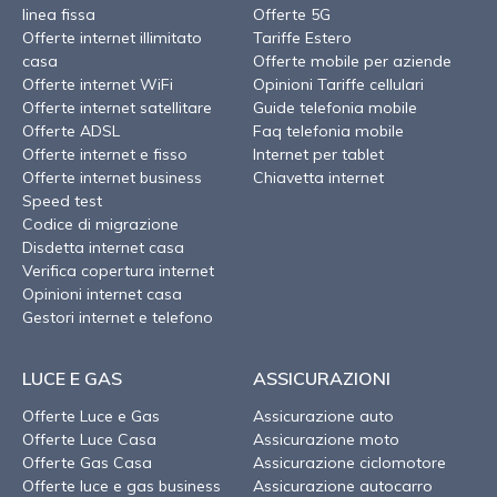
linea fissa
Offerte 5G
Offerte internet illimitato
Tariffe Estero
casa
Offerte mobile per aziende
Offerte internet WiFi
Opinioni Tariffe cellulari
Offerte internet satellitare
Guide telefonia mobile
Offerte ADSL
Faq telefonia mobile
Offerte internet e fisso
Internet per tablet
Offerte internet business
Chiavetta internet
Speed test
Codice di migrazione
Disdetta internet casa
Verifica copertura internet
Opinioni internet casa
Gestori internet e telefono
LUCE E GAS
ASSICURAZIONI
Offerte Luce e Gas
Assicurazione auto
Offerte Luce Casa
Assicurazione moto
Offerte Gas Casa
Assicurazione ciclomotore
Offerte luce e gas business
Assicurazione autocarro