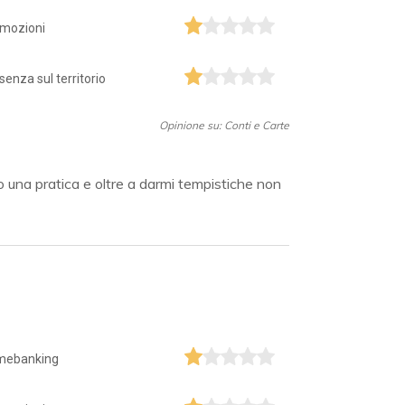
mozioni
senza sul territorio
Opinione su: Conti e Carte
ro una pratica e oltre a darmi tempistiche non
mebanking