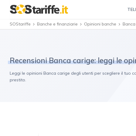
TEL
SOStariffe
Banche e finanziarie
Opinioni banche
Banca 
Recensioni Banca carige: leggi le opin
Leggi le opinioni Banca carige degli utenti per scegliere il tu
prestito.