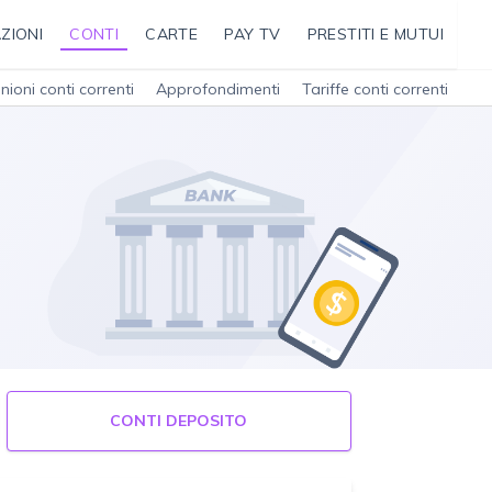
ZIONI
CONTI
CARTE
PAY TV
PRESTITI E MUTUI
nioni conti correnti
Approfondimenti
Tariffe conti correnti
CONTI DEPOSITO