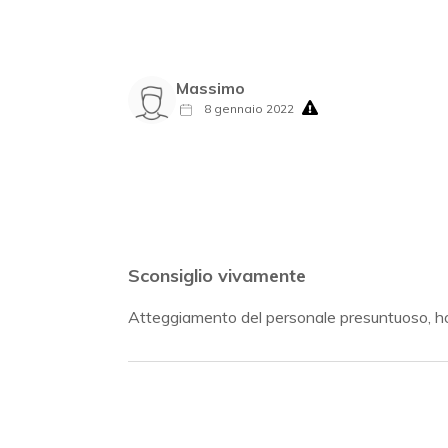
Massimo
8 gennaio 2022
Sconsiglio vivamente
Atteggiamento del personale presuntuoso, ho