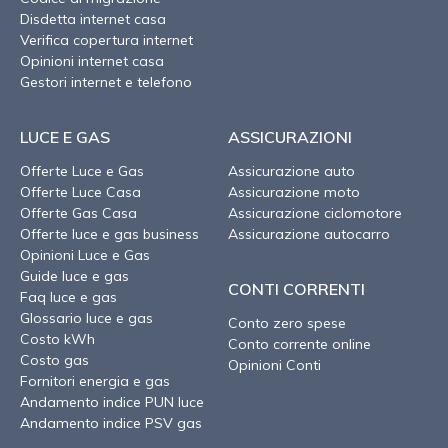
Disdetta internet casa
Verifica copertura internet
Opinioni internet casa
Gestori internet e telefono
LUCE E GAS
ASSICURAZIONI
Offerte Luce e Gas
Assicurazione auto
Offerte Luce Casa
Assicurazione moto
Offerte Gas Casa
Assicurazione ciclomotore
Offerte luce e gas business
Assicurazione autocarro
Opinioni Luce e Gas
Guide luce e gas
CONTI CORRENTI
Faq luce e gas
Glossario luce e gas
Conto zero spese
Costo kWh
Conto corrente online
Costo gas
Opinioni Conti
Fornitori energia e gas
Andamento indice PUN luce
Andamento indice PSV gas