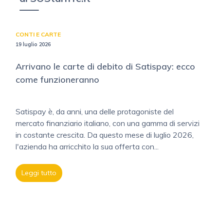
CONTI E CARTE
19 luglio 2026
Arrivano le carte di debito di Satispay: ecco
come funzioneranno
Satispay è, da anni, una delle protagoniste del
mercato finanziario italiano, con una gamma di servizi
in costante crescita. Da questo mese di luglio 2026,
l'azienda ha arricchito la sua offerta con...
Leggi tutto