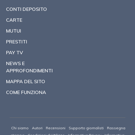
CONTI DEPOSITO
CARTE
MUTUI
PRESTITI
PAY TV
NEWS E
APPROFONDIMENTI
MAPPA DEL SITO
COME FUNZIONA
Chi siamo
Autori
Recensioni
Supporto giornalisti
Rassegna