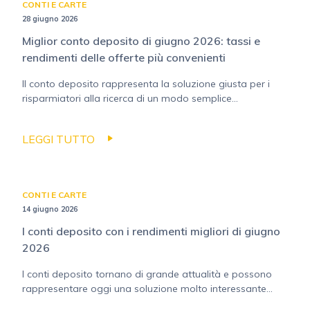
CONTI E CARTE
28 giugno 2026
Miglior conto deposito di giugno 2026: tassi e
rendimenti delle offerte più convenienti
Il conto deposito rappresenta la soluzione giusta per i
risparmiatori alla ricerca di un modo semplice...
LEGGI TUTTO
CONTI E CARTE
14 giugno 2026
I conti deposito con i rendimenti migliori di giugno
2026
I conti deposito tornano di grande attualità e possono
rappresentare oggi una soluzione molto interessante...