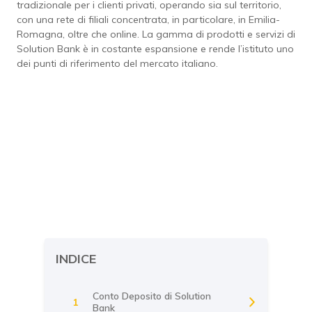
tradizionale per i clienti privati, operando sia sul territorio,
con una rete di filiali concentrata, in particolare, in Emilia-
Romagna, oltre che online. La gamma di prodotti e servizi di
Solution Bank è in costante espansione e rende l’istituto uno
dei punti di riferimento del mercato italiano.
INDICE
Conto Deposito di Solution
1
Bank