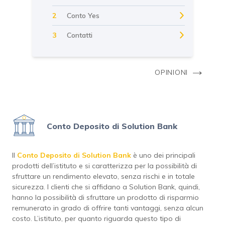
Conto Yes
2
Contatti
3
→
OPINIONI
Conto Deposito di Solution Bank
Il
Conto Deposito di Solution Bank
è uno dei principali
prodotti dell’istituto e si caratterizza per la possibilità di
sfruttare un rendimento elevato, senza rischi e in totale
sicurezza. I clienti che si affidano a Solution Bank, quindi,
hanno la possibilità di sfruttare un prodotto di risparmio
remunerato in grado di offrire tanti vantaggi, senza alcun
costo. L’istituto, per quanto riguarda questo tipo di