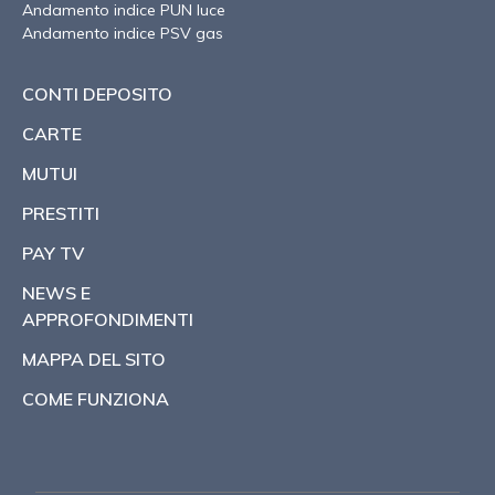
Andamento indice PUN luce
Andamento indice PSV gas
CONTI DEPOSITO
CARTE
MUTUI
PRESTITI
PAY TV
NEWS E
APPROFONDIMENTI
MAPPA DEL SITO
COME FUNZIONA