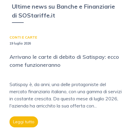
Ultime news su Banche e Finanziarie
di SOStariffe.it
CONTI E CARTE
19 luglio 2026
Arrivano le carte di debito di Satispay: ecco
come funzioneranno
Satispay è, da anni, una delle protagoniste del
mercato finanziario italiano, con una gamma di servizi
in costante crescita. Da questo mese di luglio 2026,
l'azienda ha arricchito la sua offerta con...
Leggi tutto