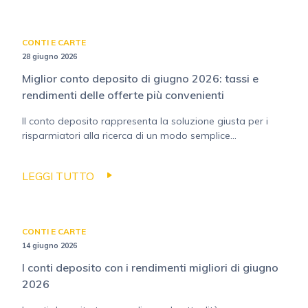
CONTI E CARTE
28 giugno 2026
Miglior conto deposito di giugno 2026: tassi e
rendimenti delle offerte più convenienti
Il conto deposito rappresenta la soluzione giusta per i
risparmiatori alla ricerca di un modo semplice...
LEGGI TUTTO
CONTI E CARTE
14 giugno 2026
I conti deposito con i rendimenti migliori di giugno
2026