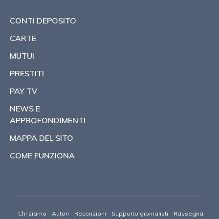
CONTI DEPOSITO
CARTE
MUTUI
PRESTITI
PAY TV
NEWS E
APPROFONDIMENTI
MAPPA DEL SITO
COME FUNZIONA
Chi siamo
Autori
Recensioni
Supporto giornalisti
Rassegna