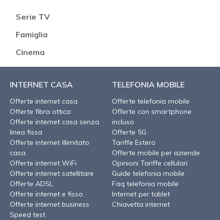
Serie TV
Famiglia
Cinema
INTERNET CASA
TELEFONIA MOBILE
Offerte internet casa
Offerte telefonia mobile
Offerte fibra ottica
Offerte con smartphone
Offerte internet casa senza
incluso
linea fissa
Offerte 5G
Offerte internet illimitato
Tariffe Estero
casa
Offerte mobile per aziende
Offerte internet WiFi
Opinioni Tariffe cellulari
Offerte internet satellitare
Guide telefonia mobile
Offerte ADSL
Faq telefonia mobile
Offerte internet e fisso
Internet per tablet
Offerte internet business
Chiavetta internet
Speed test