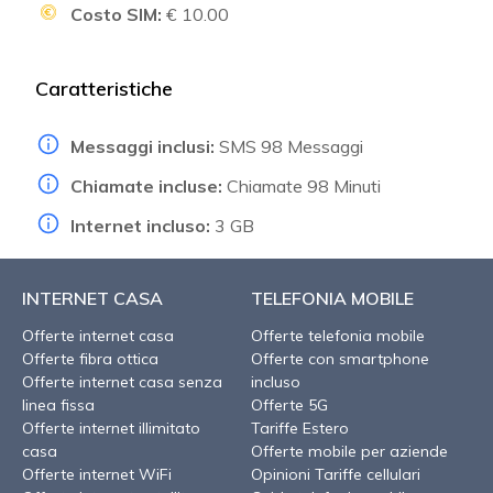
Costo SIM:
€ 10.00
Caratteristiche
Messaggi inclusi:
SMS 98 Messaggi
Chiamate incluse:
Chiamate 98 Minuti
Internet incluso:
3 GB
INTERNET CASA
TELEFONIA MOBILE
Offerte internet casa
Offerte telefonia mobile
Offerte fibra ottica
Offerte con smartphone
Offerte internet casa senza
incluso
linea fissa
Offerte 5G
Offerte internet illimitato
Tariffe Estero
casa
Offerte mobile per aziende
Offerte internet WiFi
Opinioni Tariffe cellulari