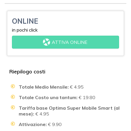
ONLINE
in pochi click
ATTIVA ONLINE
Riepilogo costi
Totale Medio Mensile:
€ 4.95
Totale Costo una tantum:
€ 19.80
Tariffa base Optima Super Mobile Smart (al
mese):
€ 4.95
Attivazione:
€ 9.90