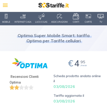
MOBILE
INTERNET CASA
LUCE E GAS
ASSICURAZIONI
CONTI
CARTE
TV
Optima Super Mobile Smart: tariffa
Optima per Tariffe cellulari
€
4
95
/mese
Scheda prodotto andata online
Recensioni Clienti
il
Optima
03/08/2026
Tariffa aggiornata il
03/08/2026