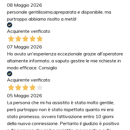
08 Maggio 2026
personale gentilissima,apreparata e disponibile, ma
purtroppo abbiamo risolto a metà!
Acquirente verificato
07 Maggio 2026
Ho avuto un'esperienza eccezionale grazie all'operatore
altamente informato, a saputo gestire le mie richieste in
modo efficace. Consiglio
Acquirente verificato
05 Maggio 2026
La persona che mi ha assistito è stata molto gentile,
però purtroppo non è stato rispettato quanto mi era
stato promesso, ovvero l’attivazione entro 10 giorni
della nuova connessione. Pertanto il giudizio è positivo