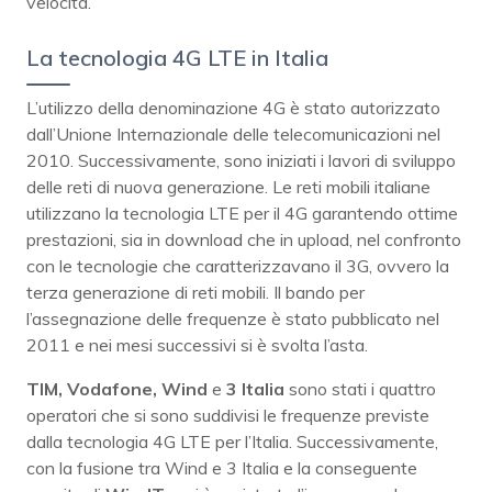
velocità.
La tecnologia 4G LTE in Italia
L’utilizzo della denominazione 4G è stato autorizzato
dall’Unione Internazionale delle telecomunicazioni nel
2010. Successivamente, sono iniziati i lavori di sviluppo
delle reti di nuova generazione. Le reti mobili italiane
utilizzano la tecnologia LTE per il 4G garantendo ottime
prestazioni, sia in download che in upload, nel confronto
con le tecnologie che caratterizzavano il 3G, ovvero la
terza generazione di reti mobili. Il bando per
l’assegnazione delle frequenze è stato pubblicato nel
2011 e nei mesi successivi si è svolta l’asta.
TIM, Vodafone, Wind
e
3 Italia
sono stati i quattro
operatori che si sono suddivisi le frequenze previste
dalla tecnologia 4G LTE per l’Italia. Successivamente,
con la fusione tra Wind e 3 Italia e la conseguente