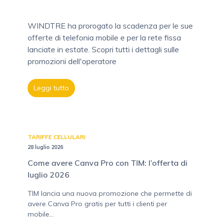
WINDTRE ha prorogato la scadenza per le sue
offerte di telefonia mobile e per la rete fissa
lanciate in estate. Scopri tutti i dettagli sulle
promozioni dell'operatore
Leggi tutto
TARIFFE CELLULARI
28 luglio 2026
Come avere Canva Pro con TIM: l’offerta di
luglio 2026
TIM lancia una nuova promozione che permette di
avere Canva Pro gratis per tutti i clienti per
mobile...