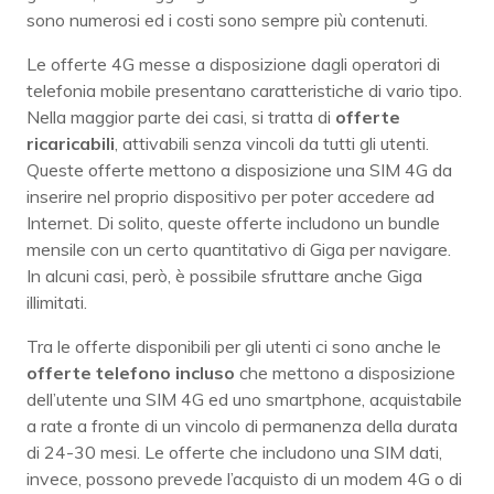
sono numerosi ed i costi sono sempre più contenuti.
Le offerte 4G messe a disposizione dagli operatori di
telefonia mobile presentano caratteristiche di vario tipo.
Nella maggior parte dei casi, si tratta di
offerte
ricaricabili
, attivabili senza vincoli da tutti gli utenti.
Queste offerte mettono a disposizione una SIM 4G da
inserire nel proprio dispositivo per poter accedere ad
Internet. Di solito, queste offerte includono un bundle
mensile con un certo quantitativo di Giga per navigare.
In alcuni casi, però, è possibile sfruttare anche Giga
illimitati.
Tra le offerte disponibili per gli utenti ci sono anche le
offerte telefono incluso
che mettono a disposizione
dell’utente una SIM 4G ed uno smartphone, acquistabile
a rate a fronte di un vincolo di permanenza della durata
di 24-30 mesi. Le offerte che includono una SIM dati,
invece, possono prevede l’acquisto di un modem 4G o di