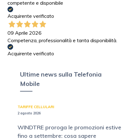
competente e disponibile
Acquirente verificato
09 Aprile 2026
Competenza, professionalità e tanta disponibilità.
Acquirente verificato
Ultime news sulla Telefonia
Mobile
TARIFFE CELLULARI
2 agosto 2026
WINDTRE proroga le promozioni estive
fino a settembre: cosa sapere