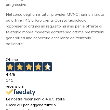
progressiva.
Nel corso degli anni, tutti i provider MVNO hanno iniziato
ad offrire il 4G ai loro clienti. Questa tecnologia
rappresenta oramai un requisito minimo per le offerte di
telefonia mobile moderne garantendo ottime prestazioni
generali ed una copertura eccellente del territorio
nazionale.
Ottimo
4,4
/5
141
recensioni
Le nostre recensioni a 4 e 5 stelle.
Clicca qui per leggerle tutte >