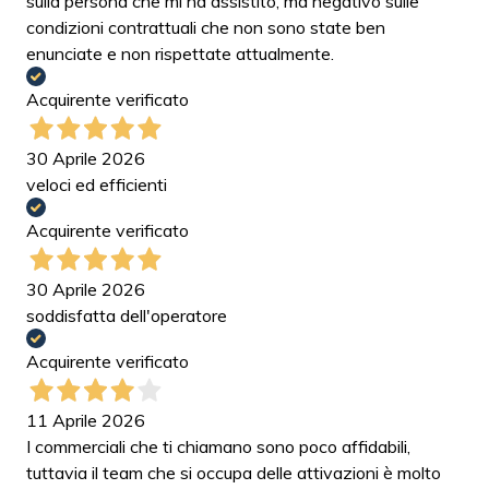
sulla persona che mi ha assistito, ma negativo sulle
condizioni contrattuali che non sono state ben
enunciate e non rispettate attualmente.
Acquirente verificato
30 Aprile 2026
veloci ed efficienti
Acquirente verificato
30 Aprile 2026
soddisfatta dell'operatore
Acquirente verificato
11 Aprile 2026
I commerciali che ti chiamano sono poco affidabili,
tuttavia il team che si occupa delle attivazioni è molto