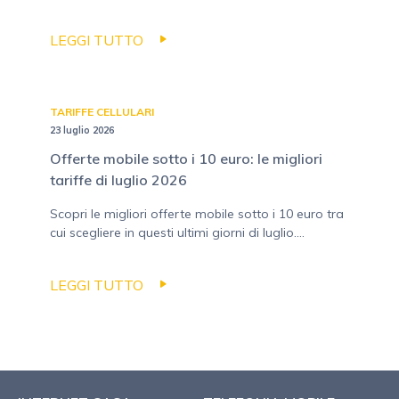
LEGGI TUTTO
TARIFFE CELLULARI
23 luglio 2026
Offerte mobile sotto i 10 euro: le migliori
tariffe di luglio 2026
Scopri le migliori offerte mobile sotto i 10 euro tra
cui scegliere in questi ultimi giorni di luglio....
LEGGI TUTTO