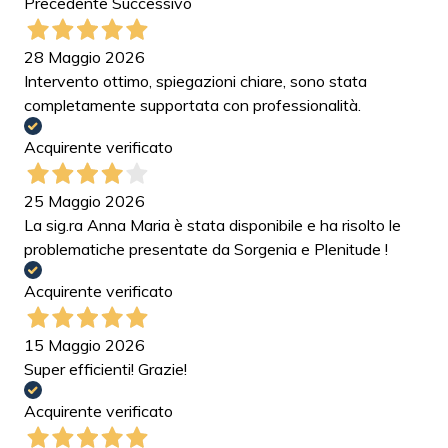
Precedente
Successivo
28 Maggio 2026
Intervento ottimo, spiegazioni chiare, sono stata
completamente supportata con professionalità.
Acquirente verificato
25 Maggio 2026
La sig.ra Anna Maria è stata disponibile e ha risolto le
problematiche presentate da Sorgenia e Plenitude !
Acquirente verificato
15 Maggio 2026
Super efficienti! Grazie!
Acquirente verificato