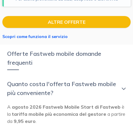
ALTRE OFFERTE
Scopri come funziona il servizio
Offerte Fastweb mobile domande
frequenti
Quanto costa l'offerta Fastweb mobile
più conveniente?
A
agosto 2026
Fastweb Mobile Start di Fastweb
è
la
tariffa mobile più economica del gestore
a partire
da
9,95 euro
.