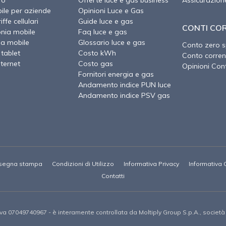
ro
Offerte luce e gas business
Assicurazion
ile per aziende
Opinioni Luce e Gas
ffe cellulari
Guide luce e gas
CONTI CO
onia mobile
Faq luce e gas
ia mobile
Glossario luce e gas
Conto zero 
 tablet
Costo kWh
Conto corren
nternet
Costo gas
Opinioni Cont
Fornitori energia e gas
Andamento indice PUN luce
Andamento indice PSV gas
segna stampa
Condizioni di Utilizzo
Informativa Privacy
Informativa 
Contatti
Iva 07049740967 -
è interamente controllata da Moltiply Group S.p.A., societ