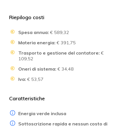
Riepilogo costi
Spesa annua:
€ 589,32
Materia energia:
€ 391,75
Trasporto e gestione del contatore:
€
109,52
Oneri di sistema:
€ 34,48
Iva:
€ 53,57
Caratteristiche
Energia verde inclusa
Sottoscrizione rapida e nessun costo di