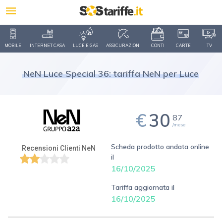
MOBILE
INTERNET CASA
LUCE E GAS
ASSICURAZIONI
CONTI
CARTE
TV
NeN Luce Special 36: tariffa NeN per
Luce
€
30
87
/mese
Scheda prodotto andata online
Recensioni Clienti NeN
il
16/10/2025
Tariffa aggiornata il
16/10/2025