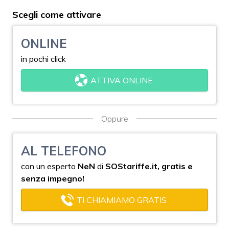
Scegli come attivare
ONLINE
in pochi click
ATTIVA ONLINE
Oppure
AL TELEFONO
con un esperto
NeN
di
SOStariffe.it, gratis e
senza impegno!
TI CHIAMIAMO GRATIS