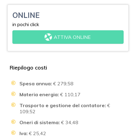
ONLINE
in pochi click
ATTIVA ONLINE
Riepilogo costi
Spesa annua:
€ 279,58
Materia energia:
€ 110,17
Trasporto e gestione del contatore:
€
109,52
Oneri di sistema:
€ 34,48
Iva:
€ 25,42