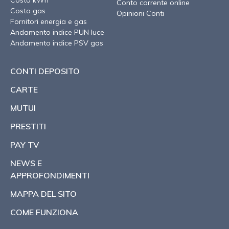
Costo kWh
Conto corrente online
Costo gas
Opinioni Conti
Fornitori energia e gas
Andamento indice PUN luce
Andamento indice PSV gas
CONTI DEPOSITO
CARTE
MUTUI
PRESTITI
PAY TV
NEWS E
APPROFONDIMENTI
MAPPA DEL SITO
COME FUNZIONA