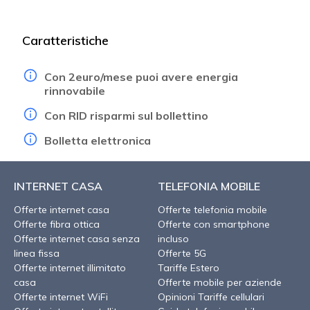
Caratteristiche
Con 2euro/mese puoi avere energia
rinnovabile
Con RID risparmi sul bollettino
Bolletta elettronica
INTERNET CASA
TELEFONIA MOBILE
Offerte internet casa
Offerte telefonia mobile
Offerte fibra ottica
Offerte con smartphone
Offerte internet casa senza
incluso
linea fissa
Offerte 5G
Offerte internet illimitato
Tariffe Estero
casa
Offerte mobile per aziende
Offerte internet WiFi
Opinioni Tariffe cellulari