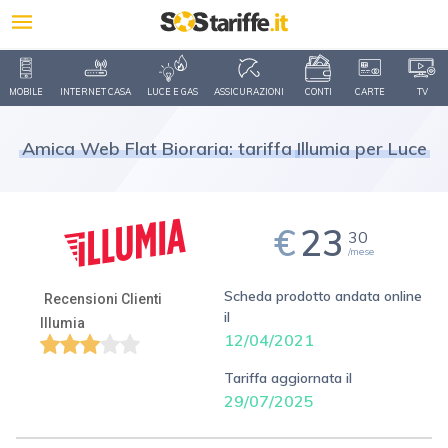
MOBILE
INTERNET CASA
LUCE E GAS
ASSICURAZIONI
CONTI
CARTE
TV
Amica Web Flat Bioraria: tariffa
Illumia per Luce
€
23
30
/mese
Scheda prodotto andata online
Recensioni Clienti
il
Illumia
12/04/2021
Tariffa aggiornata il
29/07/2025