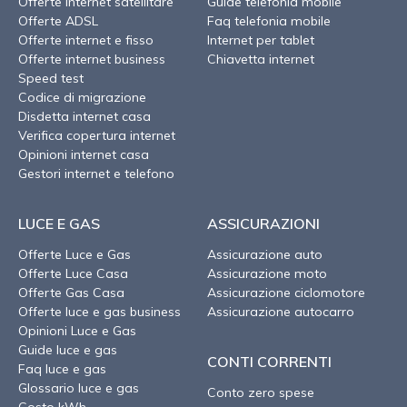
Offerte internet satellitare
Guide telefonia mobile
Offerte ADSL
Faq telefonia mobile
Offerte internet e fisso
Internet per tablet
Offerte internet business
Chiavetta internet
Speed test
Codice di migrazione
Disdetta internet casa
Verifica copertura internet
Opinioni internet casa
Gestori internet e telefono
LUCE E GAS
ASSICURAZIONI
Offerte Luce e Gas
Assicurazione auto
Offerte Luce Casa
Assicurazione moto
Offerte Gas Casa
Assicurazione ciclomotore
Offerte luce e gas business
Assicurazione autocarro
Opinioni Luce e Gas
Guide luce e gas
CONTI CORRENTI
Faq luce e gas
Glossario luce e gas
Conto zero spese