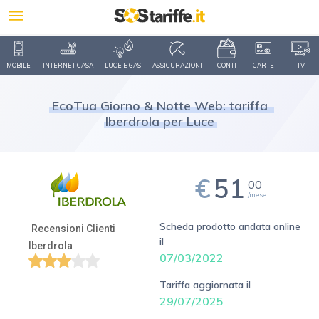
MOBILE
INTERNET CASA
LUCE E GAS
ASSICURAZIONI
CONTI
CARTE
TV
EcoTua Giorno & Notte Web: tariffa
Iberdrola per Luce
€
51
00
/mese
Scheda prodotto andata online
Recensioni Clienti
il
Iberdrola
07/03/2022
Tariffa aggiornata il
29/07/2025