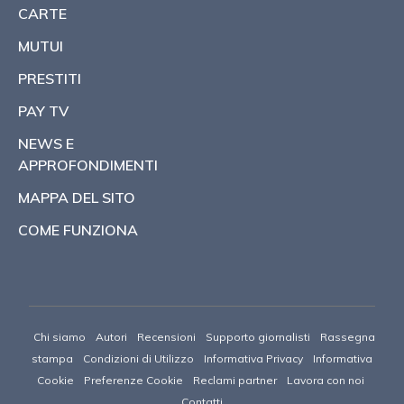
CARTE
MUTUI
PRESTITI
PAY TV
NEWS E
APPROFONDIMENTI
MAPPA DEL SITO
COME FUNZIONA
Chi siamo
Autori
Recensioni
Supporto giornalisti
Rassegna
stampa
Condizioni di Utilizzo
Informativa Privacy
Informativa
Cookie
Preferenze Cookie
Reclami partner
Lavora con noi
Contatti