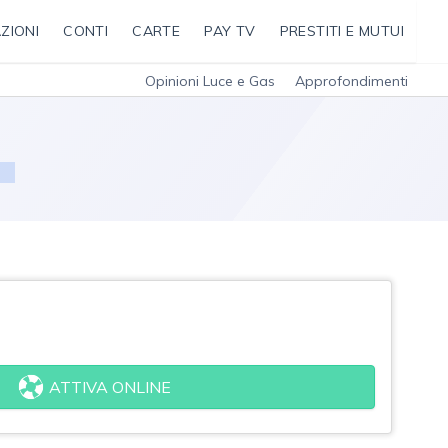
ZIONI
CONTI
CARTE
PAY TV
PRESTITI E MUTUI
Opinioni Luce e Gas
Approfondimenti
ATTIVA ONLINE