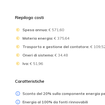
Riepilogo costi
Spesa annua:
€ 571,60
Materia energia:
€ 375,64
Trasporto e gestione del contatore:
€ 109,5
Oneri di sistema:
€ 34,48
Iva:
€ 51,96
Caratteristiche
Sconto del 20% sulla componente energia pe
Energia al 100% da fonti rinnovabili