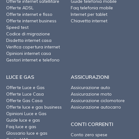
Offerte internet satellitare
Guide telefonia mobile
Offerte ADSL
Faq telefonia mobile
Offerte internet e fisso
Internet per tablet
Offerte internet business
Chiavetta internet
Speed test
Codice di migrazione
Disdetta internet casa
Verifica copertura internet
Opinioni internet casa
Gestori internet e telefono
LUCE E GAS
ASSICURAZIONI
Offerte Luce e Gas
Assicurazione auto
Offerte Luce Casa
Assicurazione moto
Offerte Gas Casa
Assicurazione ciclomotore
Offerte luce e gas business
Assicurazione autocarro
Opinioni Luce e Gas
Guide luce e gas
CONTI CORRENTI
Faq luce e gas
Glossario luce e gas
Conto zero spese