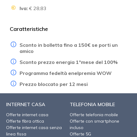
Iva:
€ 28,83
Caratteristiche
Sconto in bolletta fino a 150€ se porti un
amico
Sconto prezzo energia 1°mese del 100%
Programma fedeltà enelpremia WOW
Prezzo bloccato per 12 mesi
INTERNET CASA
TELEFONIA MOBILE
Offerte internet casa
Offerte telefonia mobile
Offerte fibra ottica
Offerte con smartphone
Offerte internet casa senza
incluso
linea fissa
Offerte 5G