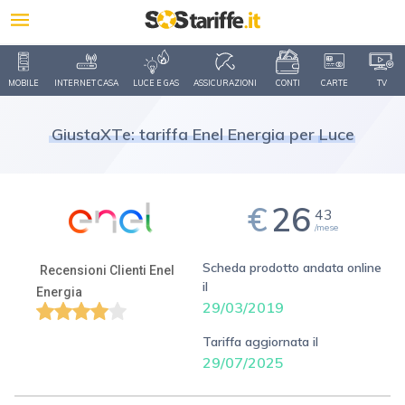
MOBILE
INTERNET CASA
LUCE E GAS
ASSICURAZIONI
CONTI
CARTE
TV
GiustaXTe: tariffa Enel Energia per
Luce
€
26
43
/mese
Scheda prodotto andata online
Recensioni Clienti Enel
il
Energia
29/03/2019
Tariffa aggiornata il
29/07/2025