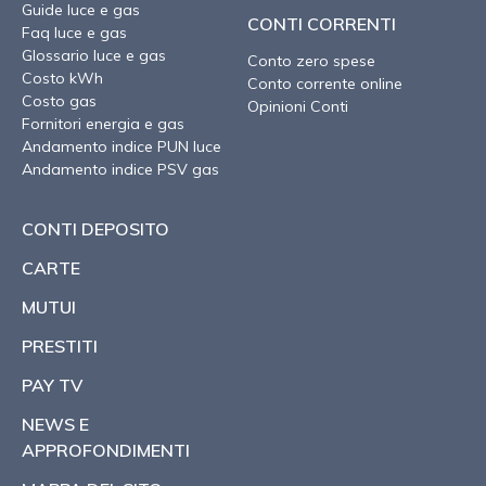
Guide luce e gas
CONTI CORRENTI
Faq luce e gas
Glossario luce e gas
Conto zero spese
Costo kWh
Conto corrente online
Costo gas
Opinioni Conti
Fornitori energia e gas
Andamento indice PUN luce
Andamento indice PSV gas
CONTI DEPOSITO
CARTE
MUTUI
PRESTITI
PAY TV
NEWS E
APPROFONDIMENTI