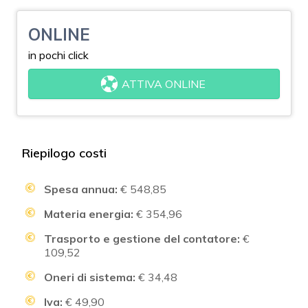
ONLINE
in pochi click
ATTIVA ONLINE
Riepilogo costi
Spesa annua:
€ 548,85
Materia energia:
€ 354,96
Trasporto e gestione del contatore:
€
109,52
Oneri di sistema:
€ 34,48
Iva:
€ 49,90