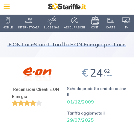
MOBILE
INTERNET CASA
LUCE E GAS
ASSICURAZIONI
CONTI
CARTE
TV
E.ON LuceSmart: tariffa E.ON Energia
per Luce
€
24
62
/mese
Scheda prodotto andata online
Recensioni Clienti E.ON
il
Energia
01/12/2009
Tariffa aggiornata il
29/07/2025