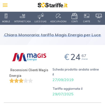
MOBILE
INTERNET CASA
LUCE E GAS
ASSICURAZIONI
CONTI
CARTE
TV
Chiara Monoraria: tariffa Magis Energia
per Luce
€
24
67
/mese
Scheda prodotto andata online
Recensioni Clienti Magis
il
Energia
27/09/2019
Tariffa aggiornata il
29/07/2025