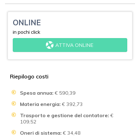
ONLINE
in pochi click
ATTIVA ONLINE
Riepilogo costi
Spesa annua:
€ 590,39
Materia energia:
€ 392,73
Trasporto e gestione del contatore:
€
109,52
Oneri di sistema:
€ 34,48