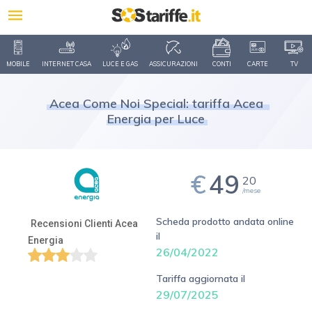
MOBILE
INTERNET CASA
LUCE E GAS
ASSICURAZIONI
CONTI
CARTE
TV
Acea Come Noi Special: tariffa Acea
Energia per Luce
€
49
20
/mese
Scheda prodotto andata online
Recensioni Clienti Acea
il
Energia
26/04/2022
Tariffa aggiornata il
29/07/2025