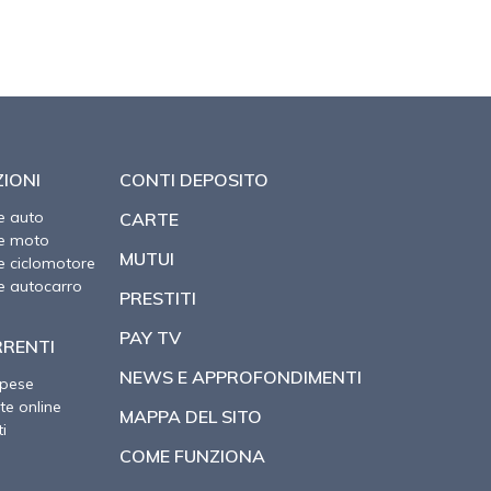
IONI
CONTI DEPOSITO
e auto
CARTE
ne moto
MUTUI
e ciclomotore
e autocarro
PRESTITI
PAY TV
RRENTI
NEWS E APPROFONDIMENTI
spese
te online
MAPPA DEL SITO
i
COME FUNZIONA