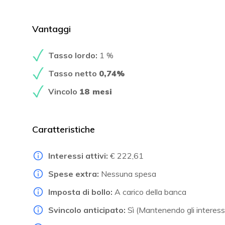
Vantaggi
Tasso lordo:
1 %
Tasso netto
0,74%
Vincolo
18 mesi
Caratteristiche
Interessi attivi:
€ 222,61
Spese extra:
Nessuna spesa
Imposta di bollo:
A carico della banca
Svincolo anticipato:
Sì (Mantenendo gli interess