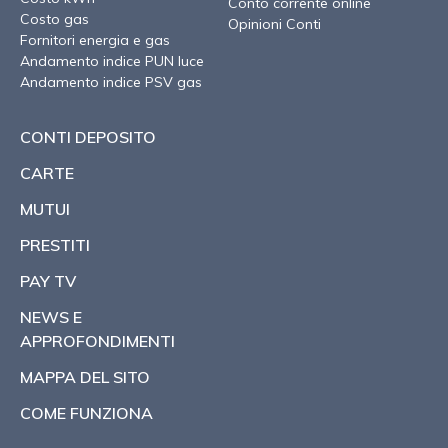
Conto corrente online
Costo gas
Opinioni Conti
Fornitori energia e gas
Andamento indice PUN luce
Andamento indice PSV gas
CONTI DEPOSITO
CARTE
MUTUI
PRESTITI
PAY TV
NEWS E
APPROFONDIMENTI
MAPPA DEL SITO
COME FUNZIONA