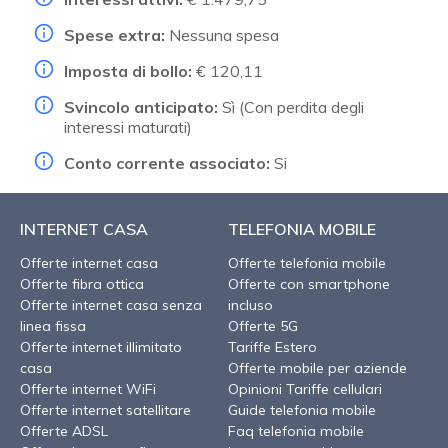
Spese extra:
Nessuna spesa
Imposta di bollo:
€ 120,11
Svincolo anticipato:
Sì (Con perdita degli
interessi maturati)
Conto corrente associato:
Si
INTERNET CASA
TELEFONIA MOBILE
Offerte internet casa
Offerte telefonia mobile
Offerte fibra ottica
Offerte con smartphone
Offerte internet casa senza
incluso
linea fissa
Offerte 5G
Offerte internet illimitato
Tariffe Estero
casa
Offerte mobile per aziende
Offerte internet WiFi
Opinioni Tariffe cellulari
Offerte internet satellitare
Guide telefonia mobile
Offerte ADSL
Faq telefonia mobile