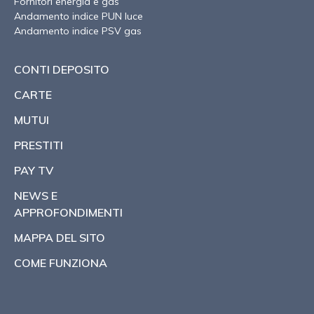
Fornitori energia e gas
Andamento indice PUN luce
Andamento indice PSV gas
CONTI DEPOSITO
CARTE
MUTUI
PRESTITI
PAY TV
NEWS E
APPROFONDIMENTI
MAPPA DEL SITO
COME FUNZIONA