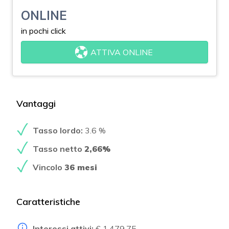
ONLINE
in pochi click
ATTIVA ONLINE
Vantaggi
Tasso lordo:
3.6 %
Tasso netto
2,66%
Vincolo
36 mesi
Caratteristiche
Interessi attivi:
€ 1.479,75