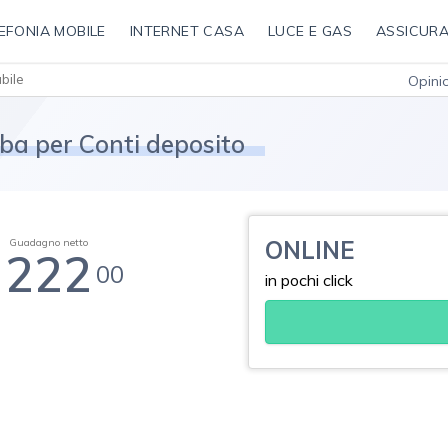
EFONIA MOBILE
INTERNET CASA
LUCE E GAS
ASSICURA
bile
Opinio
naba per Conti deposito
ONLINE
Guadagno netto
€
222
00
in pochi click