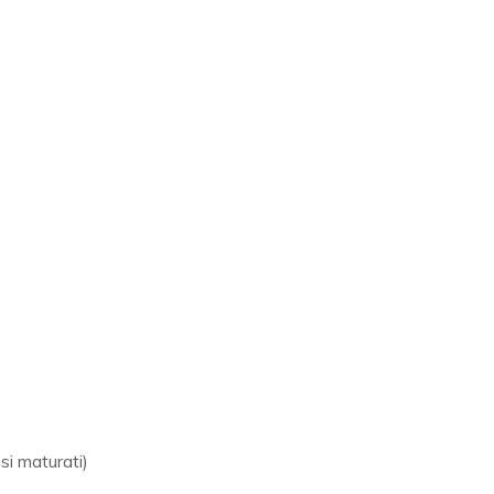
si maturati)