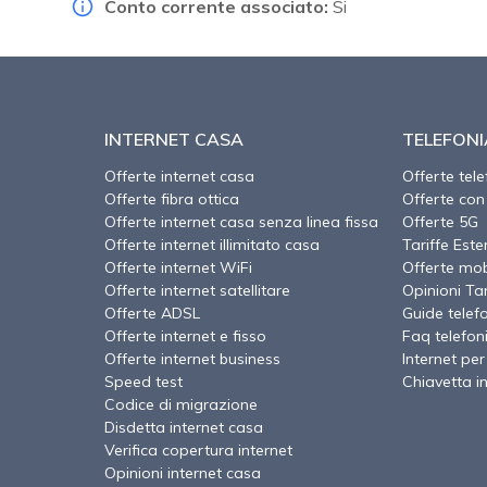
Conto corrente associato:
Si
INTERNET CASA
TELEFONI
Offerte internet casa
Offerte tel
Offerte fibra ottica
Offerte con
Offerte internet casa senza linea fissa
Offerte 5G
Offerte internet illimitato casa
Tariffe Este
Offerte internet WiFi
Offerte mob
Offerte internet satellitare
Opinioni Tari
Offerte ADSL
Guide telef
Offerte internet e fisso
Faq telefon
Offerte internet business
Internet per
Speed test
Chiavetta i
Codice di migrazione
Disdetta internet casa
Verifica copertura internet
Opinioni internet casa