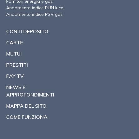
Fornitori energia e gas
Andamento indice PUN luce
Andamento indice PSV gas
CONTI DEPOSITO
CARTE
MUTUI
PRESTITI
PAY TV
NEWS E
APPROFONDIMENTI
MAPPA DEL SITO
COME FUNZIONA