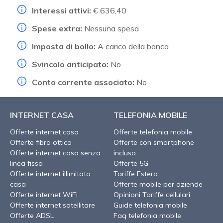
Interessi attivi:
€ 636,40
Spese extra:
Nessuna spesa
Imposta di bollo:
A carico della banca
Svincolo anticipato:
No
Conto corrente associato:
No
INTERNET CASA
TELEFONIA MOBILE
Offerte internet casa
Offerte telefonia mobile
Offerte fibra ottica
Offerte con smartphone
Offerte internet casa senza
incluso
linea fissa
Offerte 5G
Offerte internet illimitato
Tariffe Estero
casa
Offerte mobile per aziende
Offerte internet WiFi
Opinioni Tariffe cellulari
Offerte internet satellitare
Guide telefonia mobile
Offerte ADSL
Faq telefonia mobile