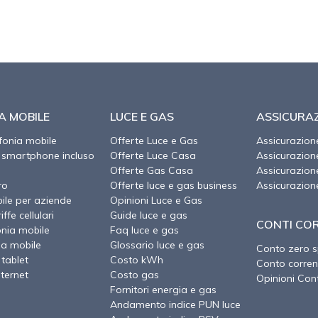
A MOBILE
LUCE E GAS
ASSICURAZ
efonia mobile
Offerte Luce e Gas
Assicurazion
 smartphone incluso
Offerte Luce Casa
Assicurazio
Offerte Gas Casa
Assicurazion
ro
Offerte luce e gas business
Assicurazion
ile per aziende
Opinioni Luce e Gas
ffe cellulari
Guide luce e gas
CONTI CO
onia mobile
Faq luce e gas
ia mobile
Glossario luce e gas
Conto zero 
 tablet
Costo kWh
Conto corren
nternet
Costo gas
Opinioni Cont
Fornitori energia e gas
Andamento indice PUN luce