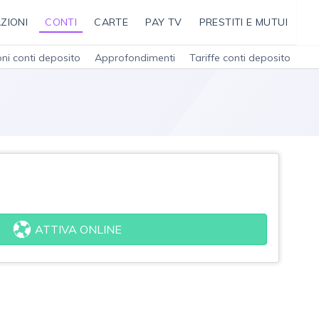
ZIONI
CONTI
CARTE
PAY TV
PRESTITI E MUTUI
ni conti deposito
Approfondimenti
Tariffe conti deposito
ATTIVA ONLINE