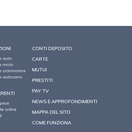
IONI
CONTI DEPOSITO
e auto
CARTE
ne moto
MUTUI
e ciclomotore
e autocarro
PRESTITI
PAY TV
RRENTI
NEWS E APPROFONDIMENTI
spese
te online
MAPPA DEL SITO
i
COME FUNZIONA