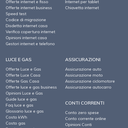
Offerte internet e fisso
Internet per tablet
Offerte internet business
Chiavetta internet
Speed test
Codice di migrazione
Disdetta internet casa
Verifica copertura internet
Opinioni internet casa
Gestori internet e telefono
LUCE E GAS
ASSICURAZIONI
Offerte Luce e Gas
Assicurazione auto
Offerte Luce Casa
Assicurazione moto
Offerte Gas Casa
Assicurazione ciclomotore
Offerte luce e gas business
Assicurazione autocarro
Opinioni Luce e Gas
Guide luce e gas
CONTI CORRENTI
Faq luce e gas
Glossario luce e gas
Conto zero spese
Costo kWh
Conto corrente online
Costo gas
Opinioni Conti