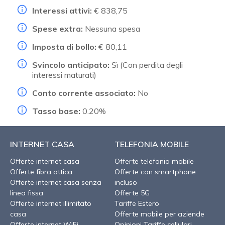
Interessi attivi:
€ 838,75
Spese extra:
Nessuna spesa
Imposta di bollo:
€ 80,11
Svincolo anticipato:
Sì (Con perdita degli
interessi maturati)
Conto corrente associato:
No
Tasso base:
0.20%
INTERNET CASA
TELEFONIA MOBILE
Offerte internet casa
Offerte telefonia mobile
Offerte fibra ottica
Offerte con smartphone
Offerte internet casa senza
incluso
linea fissa
Offerte 5G
Offerte internet illimitato
Tariffe Estero
casa
Offerte mobile per aziende
Offerte internet WiFi
Opinioni Tariffe cellulari