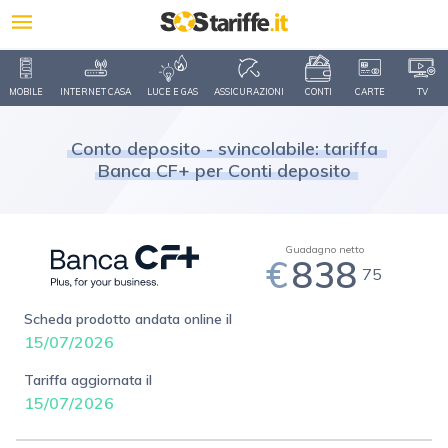
MOBILE
INTERNET CASA
LUCE E GAS
ASSICURAZIONI
CONTI
CARTE
TV
Conto deposito - svincolabile: tariffa
Banca CF+ per Conti deposito
Guadagno netto
€
838
75
Scheda prodotto andata online il
15/07/2026
Tariffa aggiornata il
15/07/2026