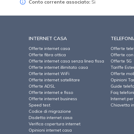
Conto corrente associato:
Si
INTERNET CASA
TELEFONI
Offerte internet casa
Offerte tel
Offerte fibra ottica
Offerte con
Offerte internet casa senza linea fissa
Offerte 5G
Offerte internet illimitato casa
Tariffe Este
Offerte internet WiFi
Offerte mob
Offerte internet satellitare
Opinioni Tari
Offerte ADSL
Guide telef
Offerte internet e fisso
Faq telefon
Offerte internet business
Internet per
Speed test
Chiavetta i
Codice di migrazione
Disdetta internet casa
Verifica copertura internet
Opinioni internet casa